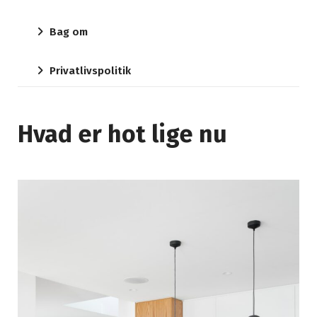
Bag om
Privatlivspolitik
Hvad er hot lige nu