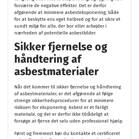
forværre de negative effekter. Det er derfor
afgørende at minimere asbesteksponering, både
for at beskytte ens eget helbred og for at sikre et
sundt miljø for alle, der bor eller arbejder i
nærheden af potentielle asbestkilder.
Sikker fjernelse og
håndtering af
asbestmaterialer
Når det kommer til sikker fjernelse og håndtering
af asbestmaterialer, er det afgørende at følge
strenge sikkerhedsprocedurer for at minimere
risikoen for eksponering. Asbest er et farligt
materiale, og det er derfor ikke tilrådeligt at
forsøge at fjerne det selv uden professionel hjælp.
Først og fremmest bør du kontakte et certificeret