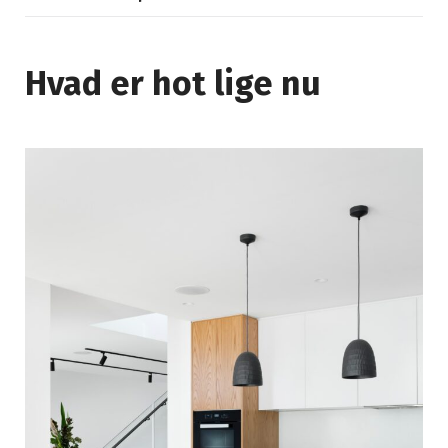
Hvad er hot lige nu