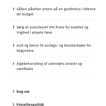
Sådan påvirker prisen på en gardinbus i Odense
dit budget
Vælg et autoriseret VVS firma for kvalitet og
tryghed i private hjem
Jord og beton til anlægs- og kloakarbejde for
begyndere
Algebehandling af udendørs arealer og
overflader
Bag om
Privatlivspolitik