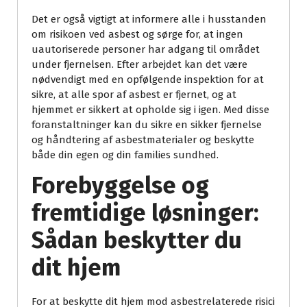
Det er også vigtigt at informere alle i husstanden
om risikoen ved asbest og sørge for, at ingen
uautoriserede personer har adgang til området
under fjernelsen. Efter arbejdet kan det være
nødvendigt med en opfølgende inspektion for at
sikre, at alle spor af asbest er fjernet, og at
hjemmet er sikkert at opholde sig i igen. Med disse
foranstaltninger kan du sikre en sikker fjernelse
og håndtering af asbestmaterialer og beskytte
både din egen og din families sundhed.
Forebyggelse og
fremtidige løsninger:
Sådan beskytter du
dit hjem
For at beskytte dit hjem mod asbestrelaterede risici