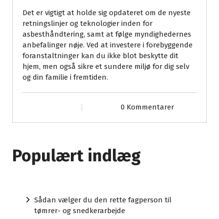
Det er vigtigt at holde sig opdateret om de nyeste
retningslinjer og teknologier inden for
asbesthåndtering, samt at følge myndighedernes
anbefalinger nøje. Ved at investere i forebyggende
foranstaltninger kan du ikke blot beskytte dit
hjem, men også sikre et sundere miljø for dig selv
og din familie i fremtiden.
0 Kommentarer
Populært indlæg
Sådan vælger du den rette fagperson til
tømrer- og snedkerarbejde