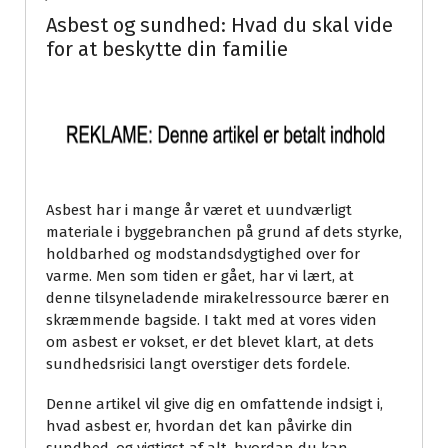
Asbest og sundhed: Hvad du skal vide
for at beskytte din familie
Asbest har i mange år været et uundværligt
materiale i byggebranchen på grund af dets styrke,
holdbarhed og modstandsdygtighed over for
varme. Men som tiden er gået, har vi lært, at
denne tilsyneladende mirakelressource bærer en
skræmmende bagside. I takt med at vores viden
om asbest er vokset, er det blevet klart, at dets
sundhedsrisici langt overstiger dets fordele.
Denne artikel vil give dig en omfattende indsigt i,
hvad asbest er, hvordan det kan påvirke din