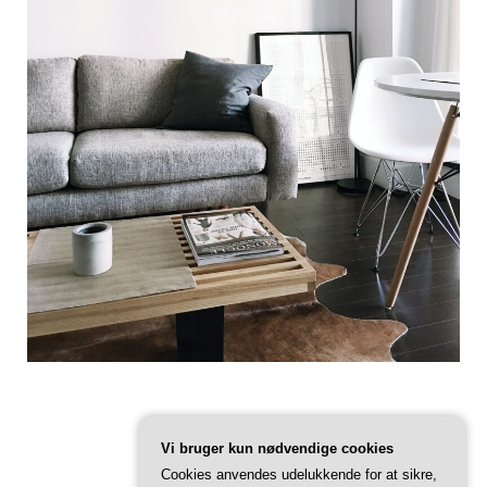
Vi bruger kun nødvendige cookies
Cookies anvendes udelukkende for at sikre,