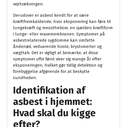
vejrtrækningen.
Derudover er asbest kendt for at være
kræftfremkaldende, hvor eksponering kan føre til
lungekræft og mesotheliom, en sjælden kræftform
i lunge- eller mavemembranen. Symptomer på
asbestrelaterede sygdomme kan omfatte
åndenød, vedvarende hoste, brystsmerter og
vægttab. Det er vigtigt at bemærke, at disse
symptomer ofte først viser sig mange år efter
eksponeringen, hvilket gør tidlig detektion og
forebyggelse afgørende for at beskytte
sundheden.
Identifikation af
asbest i hjemmet:
Hvad skal du kigge
efter?