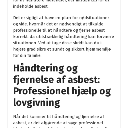
for at håndtere materialer, der mistænkes for at
indeholde asbest.
Det er vigtigt at have en plan for nødsituationer
og vide, hvornår det er nødvendigt at tilkalde
professionelle til at håndtere og fjerne asbest
korrekt, da utilstrækkelig håndtering kan forværre
situationen. Ved at tage disse skridt kan du i
højere grad sikre et sundt og sikkert hjemmemiljø
for din familie.
Håndtering og
fjernelse af asbest:
Professionel hjælp og
lovgivning
Når det kommer til håndtering og fjernelse af
asbest, er det afgørende at søge professionel