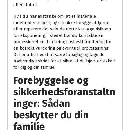
eller i loftet.
Hvis du har mistanke om, at et materiale
indeholder asbest, bør du ikke forsøge at fjerne
eller reparere det selv, da dette kan øge risikoen
for eksponering. I stedet bør du kontakte en
professionel med erfaring i asbesthåndtering for
en korrekt vurdering og eventuel prøvetagning.
Det er altid bedst at være forsigtig og tage de
nødvendige skridt for at sikre, at dit hjem er sikkert
for dig og din familie.
Forebyggelse og
sikkerhedsforanstaltn
inger: Sådan
beskytter du din
familie