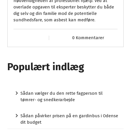
nødvendigheden af professionel hjælp. Ved at
overlade opgaven til eksperter beskytter du både
dig selv og din familie mod de potentielle
sundhedsfare, som asbest kan medføre.
0 Kommentarer
Populært indlæg
Sådan vælger du den rette fagperson til
tømrer- og snedkerarbejde
Sådan påvirker prisen på en gardinbus i Odense
dit budget