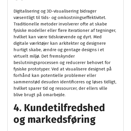
Digitalisering og 3D-visualisering bidrager
væsentligt til tids- og omkostningseffektivitet.
Traditionelle metoder involverer ofte at skabe
fysiske modeller eller flere iterationer af tegninger,
hvilket kan være tidskrævende og dyrt. Med
digitale værktøjer kan arkitekter og designere
hurtigt skabe, ændre og gentage designs i et
virtuelt miljø. Det fremskynder
beslutningsprocessen og reducerer behovet for
fysiske prototyper. Ved at visualisere designet på
forhånd kan potentielle problemer eller
sammenstød desuden identificeres og løses tidligt,
hvilket sparer tid og ressourcer, der ellers ville
blive brugt på omarbejde.
4. Kundetilfredshed
og markedsføring