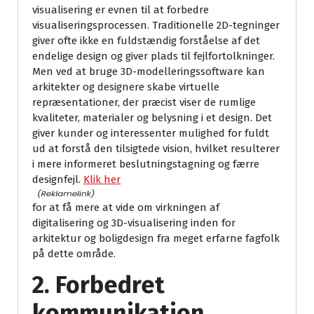
visualisering er evnen til at forbedre
visualiseringsprocessen. Traditionelle 2D-tegninger
giver ofte ikke en fuldstændig forståelse af det
endelige design og giver plads til fejlfortolkninger.
Men ved at bruge 3D-modelleringssoftware kan
arkitekter og designere skabe virtuelle
repræsentationer, der præcist viser de rumlige
kvaliteter, materialer og belysning i et design. Det
giver kunder og interessenter mulighed for fuldt
ud at forstå den tilsigtede vision, hvilket resulterer
i mere informeret beslutningstagning og færre
designfejl.
Klik her
for at få mere at vide om virkningen af
digitalisering og 3D-visualisering inden for
arkitektur og boligdesign fra meget erfarne fagfolk
på dette område.
2. Forbedret
kommunikation