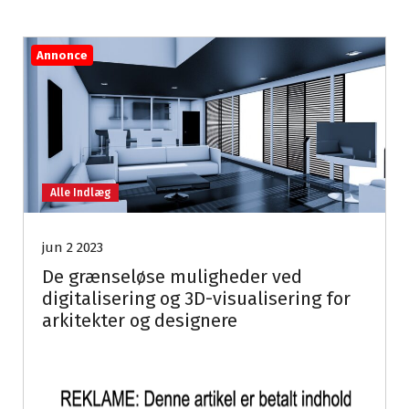
Annonce
Alle Indlæg
jun 2 2023
De grænseløse muligheder ved
digitalisering og 3D-visualisering for
arkitekter og designere