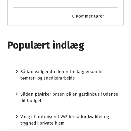
0 Kommentarer
Populært indlæg
Sådan vælger du den rette fagperson til
tømrer- og snedkerarbejde
Sådan påvirker prisen på en gardinbus i Odense
dit budget
Vælg et autoriseret VVS firma for kvalitet og
tryghed i private hjem