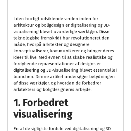
I den hurtigt udviklende verden inden for
arkitektur og boligdesign er digitalisering og 3D-
visualisering blevet uvurderlige værktøjer. Disse
teknologiske fremskridt har revolutioneret den
måde, hvorpå arkitekter og designere
konceptualiserer, kommunikerer og bringer deres
ideer til live. Med evnen til at skabe realistiske og
fordybende repræsentationer af designs er
digitalisering og 3D-visualisering blevet essentielle i
branchen. Denne artikel undersøger betydningen
af disse værktøjer, og hvordan de forbedrer
arkitekters og boligdesigneres arbejde.
1. Forbedret
visualisering
En af de vigtigste fordele ved digitalisering og 3D-