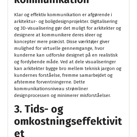
Klar og effektiv kommunikation er afgørende i
arkitektur- og boligdesignprojekter. Digitalisering
og 3D-visualisering gør det muligt for arkitekter og
designere at kommunikere deres ideer og
koncepter mere præcist. Disse værktøjer giver
mulighed for virtuelle gennemgange, hvor
kunderne kan udforske designet på en realistisk
og fordybende måde. Ved at dele visualiseringer
kan arkitekter bygge bro mellem teknisk jargon og
kundernes forståelse, fremme samarbejdet og
afstemme forventningerne. Dette
kommunikationsniveau strømliner
designprocessen og minimerer misforståelser.
3. Tids- og
omkostningseffektivit
et