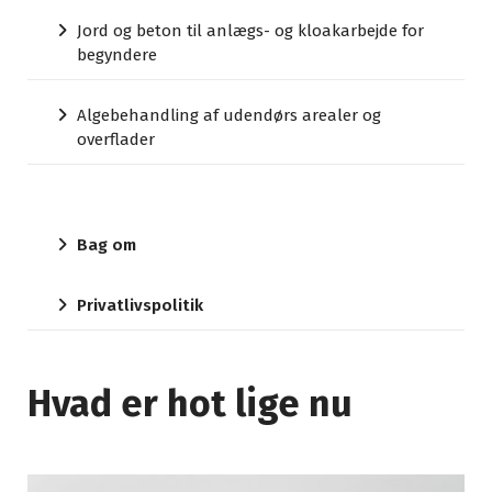
Jord og beton til anlægs- og kloakarbejde for
begyndere
Algebehandling af udendørs arealer og
overflader
Bag om
Privatlivspolitik
Hvad er hot lige nu