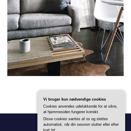
Vi bruger kun nødvendige cookies
Cookies anvendes udelukkende for at sikre,
at hjemmesiden fungerer korrekt.
Disse cookies sættes af os og slettes
automatisk, når din session slutter eller efter
kort tid.