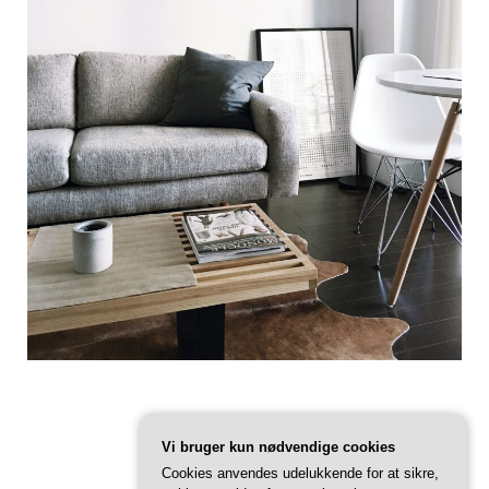
Vi bruger kun nødvendige cookies
Cookies anvendes udelukkende for at sikre,