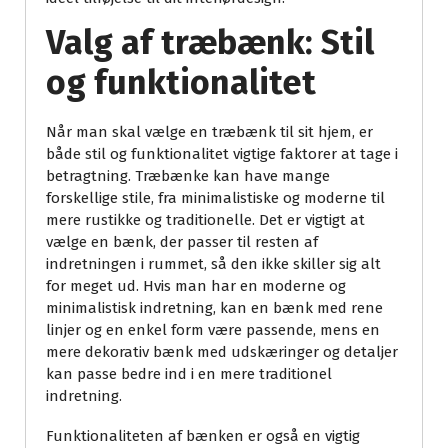
Valg af træbænk: Stil
og funktionalitet
Når man skal vælge en træbænk til sit hjem, er
både stil og funktionalitet vigtige faktorer at tage i
betragtning. Træbænke kan have mange
forskellige stile, fra minimalistiske og moderne til
mere rustikke og traditionelle. Det er vigtigt at
vælge en bænk, der passer til resten af
indretningen i rummet, så den ikke skiller sig alt
for meget ud. Hvis man har en moderne og
minimalistisk indretning, kan en bænk med rene
linjer og en enkel form være passende, mens en
mere dekorativ bænk med udskæringer og detaljer
kan passe bedre ind i en mere traditionel
indretning.
Funktionaliteten af bænken er også en vigtig