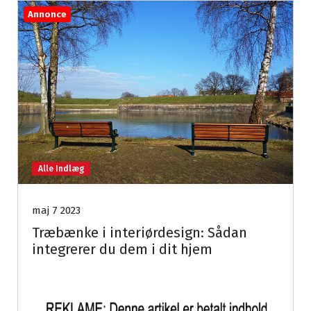
Annonce
Alle Indlæg
maj 7 2023
Træbænke i interiørdesign: Sådan
integrerer du dem i dit hjem