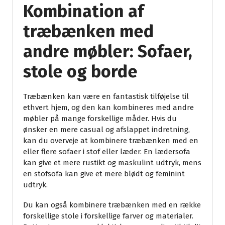
Kombination af
træbænken med
andre møbler: Sofaer,
stole og borde
Træbænken kan være en fantastisk tilføjelse til
ethvert hjem, og den kan kombineres med andre
møbler på mange forskellige måder. Hvis du
ønsker en mere casual og afslappet indretning,
kan du overveje at kombinere træbænken med en
eller flere sofaer i stof eller læder. En lædersofa
kan give et mere rustikt og maskulint udtryk, mens
en stofsofa kan give et mere blødt og feminint
udtryk.
Du kan også kombinere træbænken med en række
forskellige stole i forskellige farver og materialer.