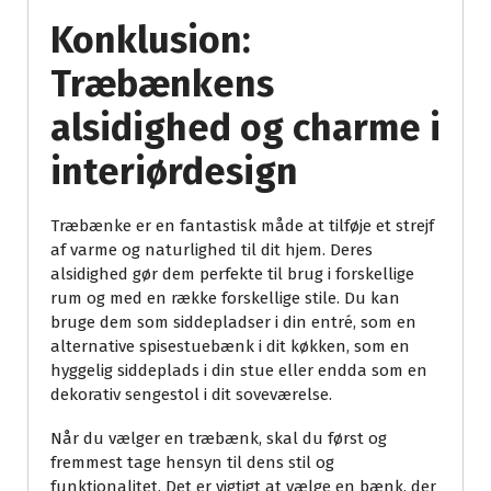
Konklusion:
Træbænkens
alsidighed og charme i
interiørdesign
Træbænke er en fantastisk måde at tilføje et strejf
af varme og naturlighed til dit hjem. Deres
alsidighed gør dem perfekte til brug i forskellige
rum og med en række forskellige stile. Du kan
bruge dem som siddepladser i din entré, som en
alternative spisestuebænk i dit køkken, som en
hyggelig siddeplads i din stue eller endda som en
dekorativ sengestol i dit soveværelse.
Når du vælger en træbænk, skal du først og
fremmest tage hensyn til dens stil og
funktionalitet. Det er vigtigt at vælge en bænk, der