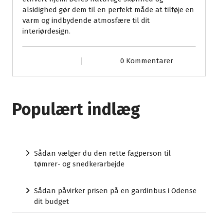
alsidighed gør dem til en perfekt måde at tilføje en
varm og indbydende atmosfære til dit
interiørdesign.
0 Kommentarer
Populært indlæg
Sådan vælger du den rette fagperson til
tømrer- og snedkerarbejde
Sådan påvirker prisen på en gardinbus i Odense
dit budget