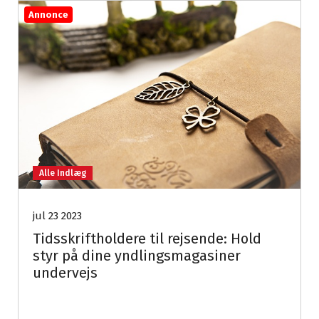
Annonce
Alle Indlæg
jul 23 2023
Tidsskriftholdere til rejsende: Hold
styr på dine yndlingsmagasiner
undervejs