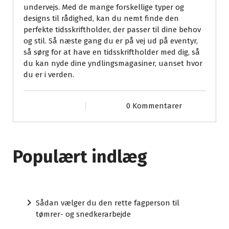
undervejs. Med de mange forskellige typer og
designs til rådighed, kan du nemt finde den
perfekte tidsskriftholder, der passer til dine behov
og stil. Så næste gang du er på vej ud på eventyr,
så sørg for at have en tidsskriftholder med dig, så
du kan nyde dine yndlingsmagasiner, uanset hvor
du er i verden.
0 Kommentarer
Populært indlæg
Sådan vælger du den rette fagperson til
tømrer- og snedkerarbejde