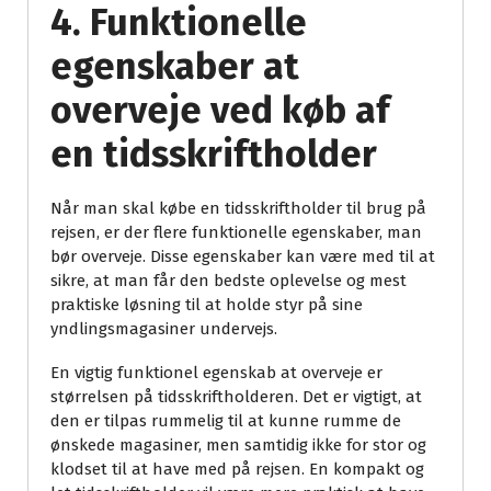
4. Funktionelle
egenskaber at
overveje ved køb af
en tidsskriftholder
Når man skal købe en tidsskriftholder til brug på
rejsen, er der flere funktionelle egenskaber, man
bør overveje. Disse egenskaber kan være med til at
sikre, at man får den bedste oplevelse og mest
praktiske løsning til at holde styr på sine
yndlingsmagasiner undervejs.
En vigtig funktionel egenskab at overveje er
størrelsen på tidsskriftholderen. Det er vigtigt, at
den er tilpas rummelig til at kunne rumme de
ønskede magasiner, men samtidig ikke for stor og
klodset til at have med på rejsen. En kompakt og