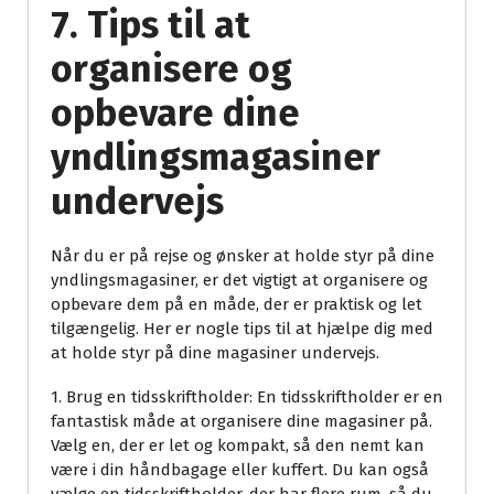
7. Tips til at
organisere og
opbevare dine
yndlingsmagasiner
undervejs
Når du er på rejse og ønsker at holde styr på dine
yndlingsmagasiner, er det vigtigt at organisere og
opbevare dem på en måde, der er praktisk og let
tilgængelig. Her er nogle tips til at hjælpe dig med
at holde styr på dine magasiner undervejs.
1. Brug en tidsskriftholder: En tidsskriftholder er en
fantastisk måde at organisere dine magasiner på.
Vælg en, der er let og kompakt, så den nemt kan
være i din håndbagage eller kuffert. Du kan også