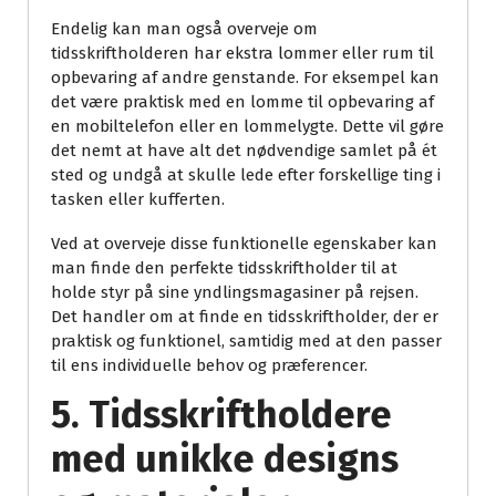
Endelig kan man også overveje om
tidsskriftholderen har ekstra lommer eller rum til
opbevaring af andre genstande. For eksempel kan
det være praktisk med en lomme til opbevaring af
en mobiltelefon eller en lommelygte. Dette vil gøre
det nemt at have alt det nødvendige samlet på ét
sted og undgå at skulle lede efter forskellige ting i
tasken eller kufferten.
Ved at overveje disse funktionelle egenskaber kan
man finde den perfekte tidsskriftholder til at
holde styr på sine yndlingsmagasiner på rejsen.
Det handler om at finde en tidsskriftholder, der er
praktisk og funktionel, samtidig med at den passer
til ens individuelle behov og præferencer.
5. Tidsskriftholdere
med unikke designs