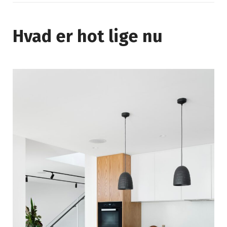
Hvad er hot lige nu