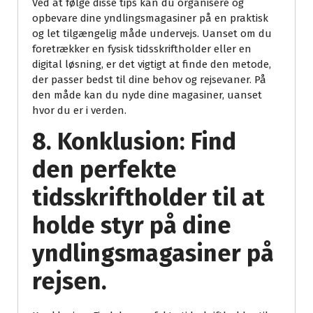
Ved at følge disse tips kan du organisere og
opbevare dine yndlingsmagasiner på en praktisk
og let tilgængelig måde undervejs. Uanset om du
foretrækker en fysisk tidsskriftholder eller en
digital løsning, er det vigtigt at finde den metode,
der passer bedst til dine behov og rejsevaner. På
den måde kan du nyde dine magasiner, uanset
hvor du er i verden.
8. Konklusion: Find
den perfekte
tidsskriftholder til at
holde styr på dine
yndlingsmagasiner på
rejsen.