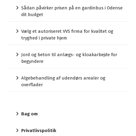
Sådan påvirker prisen på en gardinbus i Odense
dit budget
Vælg et autoriseret VVS firma for kvalitet og
tryghed i private hjem
Jord og beton til anlægs- og kloakarbejde for
begyndere
Algebehandling af udendørs arealer og
overflader
Bag om
Privatlivspolitik