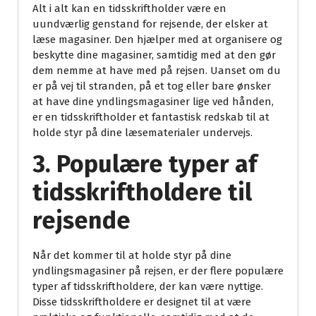
Alt i alt kan en tidsskriftholder være en
uundværlig genstand for rejsende, der elsker at
læse magasiner. Den hjælper med at organisere og
beskytte dine magasiner, samtidig med at den gør
dem nemme at have med på rejsen. Uanset om du
er på vej til stranden, på et tog eller bare ønsker
at have dine yndlingsmagasiner lige ved hånden,
er en tidsskriftholder et fantastisk redskab til at
holde styr på dine læsematerialer undervejs.
3. Populære typer af
tidsskriftholdere til
rejsende
Når det kommer til at holde styr på dine
yndlingsmagasiner på rejsen, er der flere populære
typer af tidsskriftholdere, der kan være nyttige.
Disse tidsskriftholdere er designet til at være