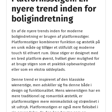
nyere trend inden for
boligindretning
En af de nyere trends inden for moderne
boligindretning er brugen af platformsstiger.
Platformsstiger kombinerer funktion og æstetik på
en unik måde og tilføjer et stilfuldt og moderne
touch til ethvert rum. Disse stiger er designet med
en bred platform øverst, hvilket giver mulighed for
at bruge stigen som et praktisk opbevaringssted
eller som en ekstra siddeplads.
Denne trend er inspireret af den klassiske
wienerstige, men adskiller sig fra denne både i
design og funktionalitet. Mens wienerstigen har en
mere traditionel og romantisk æstetik, er
platformsstigen mere minimalistisk og strømlinet i
sit udtryk. Platformsstigen er også mere fleksibel i