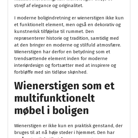
strejf af elegance og originalitet.
I moderne boligindretning er wienerstigen ikke kun
et funktionelt element, men også en dekorativ og
kunstnerisk tilføjelse til rummet. Den
repræsenterer historie og tradition, samtidig med
at den bringer en moderne og stilfuld atmosfære.
Wienerstigen har derfor en betydning som et
trendsættende element inden for moderne
interiørdesign og fortsætter med at inspirere og
forbløffe med sin tidløse skønhed.
Wienerstigen som et
multifunktionelt
møbel i boligen
Wienerstigen er ikke kun en praktisk genstand, der
bruges til at nå høje steder i hjemmet. Den har