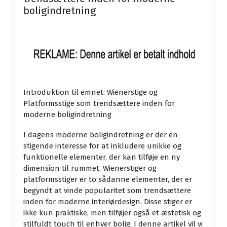
boligindretning
Introduktion til emnet: Wienerstige og
Platformsstige som trendsættere inden for
moderne boligindretning
I dagens moderne boligindretning er der en
stigende interesse for at inkludere unikke og
funktionelle elementer, der kan tilføje en ny
dimension til rummet. Wienerstiger og
platformsstiger er to sådanne elementer, der er
begyndt at vinde popularitet som trendsættere
inden for moderne interiørdesign. Disse stiger er
ikke kun praktiske, men tilføjer også et æstetisk og
stilfuldt touch til enhver bolig. I denne artikel vil vi