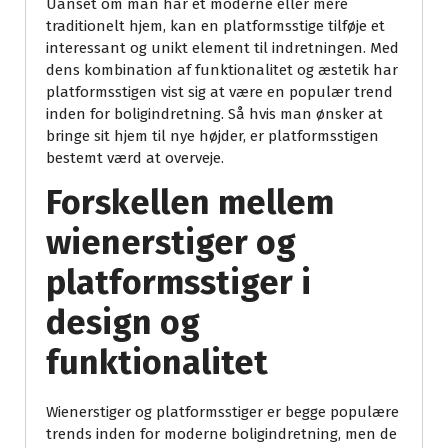
Uanset om man har et moderne eller mere
traditionelt hjem, kan en platformsstige tilføje et
interessant og unikt element til indretningen. Med
dens kombination af funktionalitet og æstetik har
platformsstigen vist sig at være en populær trend
inden for boligindretning. Så hvis man ønsker at
bringe sit hjem til nye højder, er platformsstigen
bestemt værd at overveje.
Forskellen mellem
wienerstiger og
platformsstiger i
design og
funktionalitet
Wienerstiger og platformsstiger er begge populære
trends inden for moderne boligindretning, men de