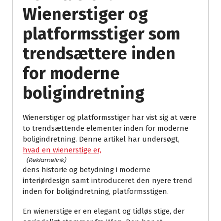
Wienerstiger og
platformsstiger som
trendsættere inden
for moderne
boligindretning
Wienerstiger og platformsstiger har vist sig at være
to trendsættende elementer inden for moderne
boligindretning. Denne artikel har undersøgt,
hvad en wienerstige er,
dens historie og betydning i moderne
interiørdesign samt introduceret den nyere trend
inden for boligindretning, platformsstigen.
En wienerstige er en elegant og tidløs stige, der