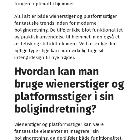
fungere optimalt i hjemmet.
Alt i alt er både wienerstiger og platformsstiger
fantastiske trends inden for moderne
boligindretning. De tilføjer ikke blot funktionalitet
og praktisk anvendelse til hjemmet, men også et
æstetisk og stilfuldt element. Ved at vælge den
rigtige type stige kan man virkelig tage sit
interiørdesign til nye højder.
Hvordan kan man
bruge wienerstiger og
platformsstiger i sin
boligindretning?
Wienerstiger og platformsstiger kan være
fantastiske elementer at integrere i sin
boligindretning, da de tilføjer både funktionalitet