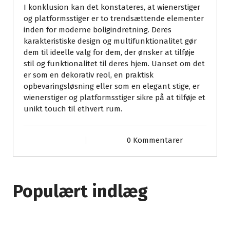
I konklusion kan det konstateres, at wienerstiger
og platformsstiger er to trendsættende elementer
inden for moderne boligindretning. Deres
karakteristiske design og multifunktionalitet gør
dem til ideelle valg for dem, der ønsker at tilføje
stil og funktionalitet til deres hjem. Uanset om det
er som en dekorativ reol, en praktisk
opbevaringsløsning eller som en elegant stige, er
wienerstiger og platformsstiger sikre på at tilføje et
unikt touch til ethvert rum.
0 Kommentarer
Populært indlæg