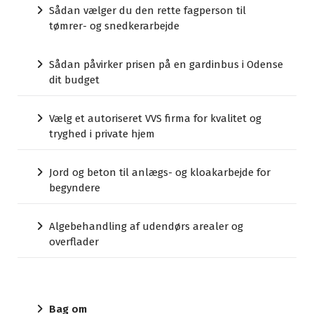
Sådan vælger du den rette fagperson til
tømrer- og snedkerarbejde
Sådan påvirker prisen på en gardinbus i Odense
dit budget
Vælg et autoriseret VVS firma for kvalitet og
tryghed i private hjem
Jord og beton til anlægs- og kloakarbejde for
begyndere
Algebehandling af udendørs arealer og
overflader
Bag om