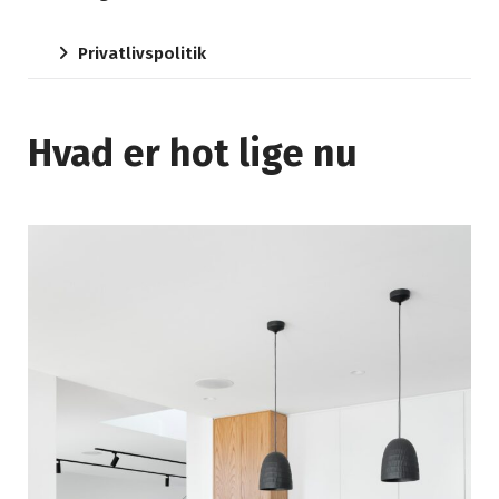
Privatlivspolitik
Hvad er hot lige nu