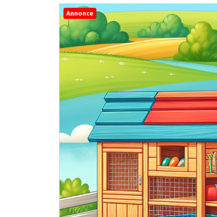
Annonce