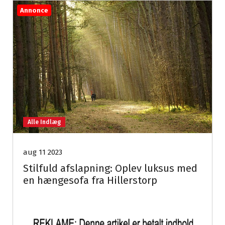
Annonce
Alle Indlæg
aug 11 2023
Stilfuld afslapning: Oplev luksus med
en hængesofa fra Hillerstorp