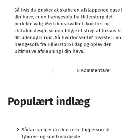
Så hvis du ønsker at skabe en afslappende oase i
din have, er en hængesofa fra Hillerstorp det
perfekte valg. Med dens kvalitet, komfort og
stilfulde design vil den tilføje et strejf af luksus til
dit udendørs rum. Så hvorfor vente? Invester i en
hængesofa fra Hillerstorp i dag og oplev den
ultimative afslapning i din have.
0 Kommentarer
Populært indlæg
Sådan vælger du den rette fagperson til
tømrer- og snedkerarbejde