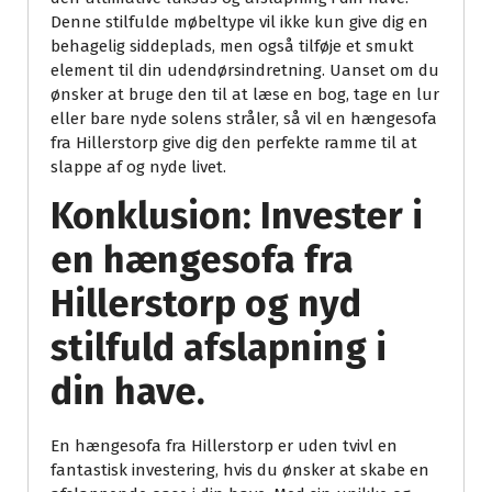
Denne stilfulde møbeltype vil ikke kun give dig en
behagelig siddeplads, men også tilføje et smukt
element til din udendørsindretning. Uanset om du
ønsker at bruge den til at læse en bog, tage en lur
eller bare nyde solens stråler, så vil en hængesofa
fra Hillerstorp give dig den perfekte ramme til at
slappe af og nyde livet.
Konklusion: Invester i
en hængesofa fra
Hillerstorp og nyd
stilfuld afslapning i
din have.
En hængesofa fra Hillerstorp er uden tvivl en
fantastisk investering, hvis du ønsker at skabe en