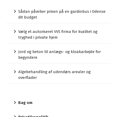
Sådan påvirker prisen på en gardinbus i Odense
dit budget
Vælg et autoriseret VVS firma for kvalitet og
tryghed i private hjem
Jord og beton til anlægs- og kloakarbejde for
begyndere
Algebehandling af udendørs arealer og
overflader
Bag om