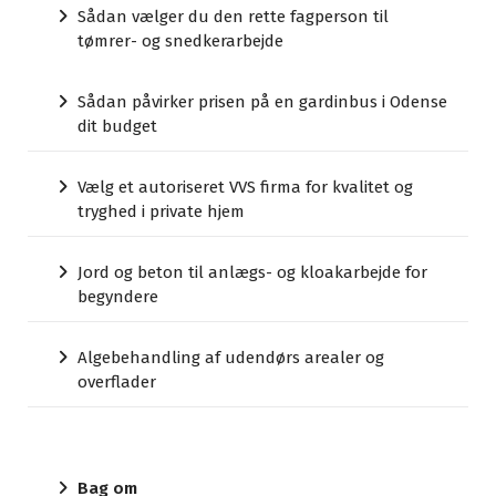
Sådan vælger du den rette fagperson til
tømrer- og snedkerarbejde
Sådan påvirker prisen på en gardinbus i Odense
dit budget
Vælg et autoriseret VVS firma for kvalitet og
tryghed i private hjem
Jord og beton til anlægs- og kloakarbejde for
begyndere
Algebehandling af udendørs arealer og
overflader
Bag om