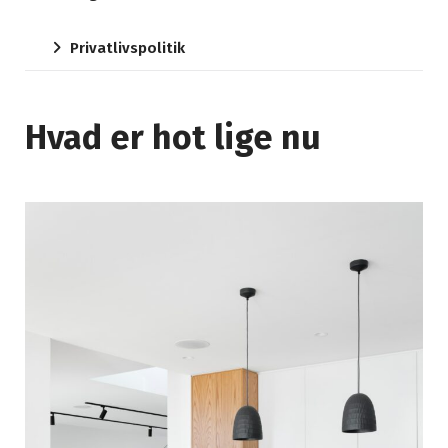
Privatlivspolitik
Hvad er hot lige nu