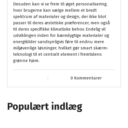
Desuden kan vi se frem til øget personalisering,
hvor brugerne kan vælge mellem et bredt
spektrum af materialer og design, der ikke blot
passer til deres æstetiske præferencer, men også
til deres specifikke klimatiske behov. Endelig vil
udviklingen inden for bæredygtige materialer og
energikilder sandsynligvis føre til endnu mere
miljøvenlige løsninger, hvilket gør smart skærm-
teknologi til et centralt element i fremtidens
grønne hjem.
0 Kommentarer
Populært indlæg