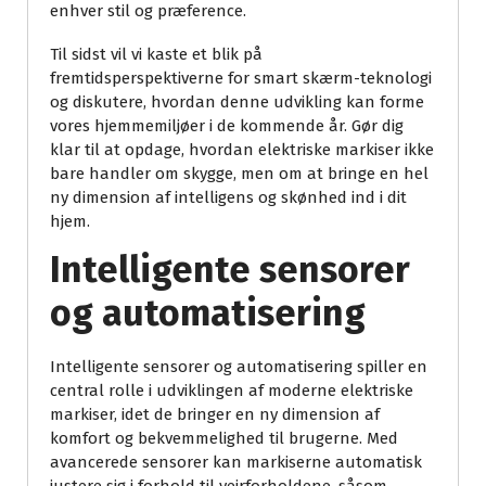
enhver stil og præference.
Til sidst vil vi kaste et blik på
fremtidsperspektiverne for smart skærm-teknologi
og diskutere, hvordan denne udvikling kan forme
vores hjemmemiljøer i de kommende år. Gør dig
klar til at opdage, hvordan elektriske markiser ikke
bare handler om skygge, men om at bringe en hel
ny dimension af intelligens og skønhed ind i dit
hjem.
Intelligente sensorer
og automatisering
Intelligente sensorer og automatisering spiller en
central rolle i udviklingen af moderne elektriske
markiser, idet de bringer en ny dimension af
komfort og bekvemmelighed til brugerne. Med
avancerede sensorer kan markiserne automatisk