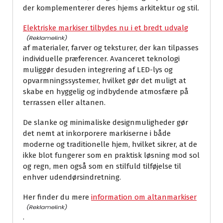
der komplementerer deres hjems arkitektur og stil.
Elektriske markiser tilbydes nu i et bredt udvalg
af materialer, farver og teksturer, der kan tilpasses
individuelle præferencer. Avanceret teknologi
muliggør desuden integrering af LED-lys og
opvarmningssystemer, hvilket gør det muligt at
skabe en hyggelig og indbydende atmosfære på
terrassen eller altanen.
De slanke og minimaliske designmuligheder gør
det nemt at inkorporere markiserne i både
moderne og traditionelle hjem, hvilket sikrer, at de
ikke blot fungerer som en praktisk løsning mod sol
og regn, men også som en stilfuld tilføjelse til
enhver udendørsindretning.
Her finder du mere
information om altanmarkiser
.