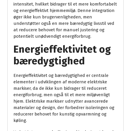
intensitet, hvilket bidrager til et mere komfortabelt
og energieffektivt hjemmemiljø. Denne integration
øger ikke kun brugervenligheden, men
understøtter også en mere bæredygtig livsstil ved
at reducere behovet for manuel justering og
potentielt unødvendigt energiforbrug.
Energieffektivitet og
bæredygtighed
Energieffektivitet og bæredygtighed er centrale
elementer i udviklingen af moderne elektriske
markiser, da de ikke kun bidrager til reduceret
energiforbrug, men også til et mere miljøvenligt
hjem. Elektriske markiser udnytter avancerede
materialer og design, der forbedrer isoleringen og
reducerer behovet for kunstig opvarmning og
køling.