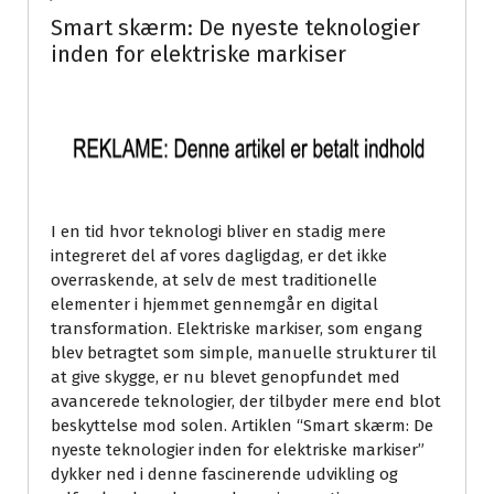
Smart skærm: De nyeste teknologier
inden for elektriske markiser
I en tid hvor teknologi bliver en stadig mere
integreret del af vores dagligdag, er det ikke
overraskende, at selv de mest traditionelle
elementer i hjemmet gennemgår en digital
transformation. Elektriske markiser, som engang
blev betragtet som simple, manuelle strukturer til
at give skygge, er nu blevet genopfundet med
avancerede teknologier, der tilbyder mere end blot
beskyttelse mod solen. Artiklen “Smart skærm: De
nyeste teknologier inden for elektriske markiser”
dykker ned i denne fascinerende udvikling og