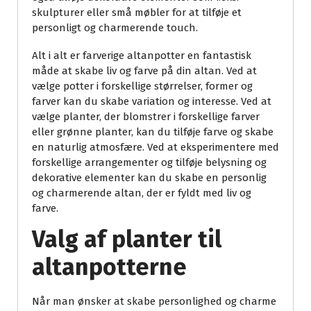
skulpturer eller små møbler for at tilføje et
personligt og charmerende touch.
Alt i alt er farverige altanpotter en fantastisk
måde at skabe liv og farve på din altan. Ved at
vælge potter i forskellige størrelser, former og
farver kan du skabe variation og interesse. Ved at
vælge planter, der blomstrer i forskellige farver
eller grønne planter, kan du tilføje farve og skabe
en naturlig atmosfære. Ved at eksperimentere med
forskellige arrangementer og tilføje belysning og
dekorative elementer kan du skabe en personlig
og charmerende altan, der er fyldt med liv og
farve.
Valg af planter til
altanpotterne
Når man ønsker at skabe personlighed og charme