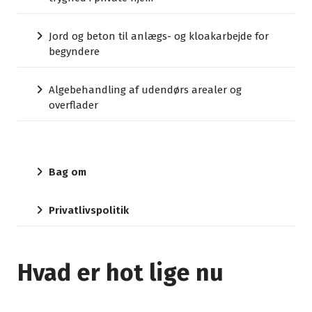
Jord og beton til anlægs- og kloakarbejde for
begyndere
Algebehandling af udendørs arealer og
overflader
Bag om
Privatlivspolitik
Hvad er hot lige nu