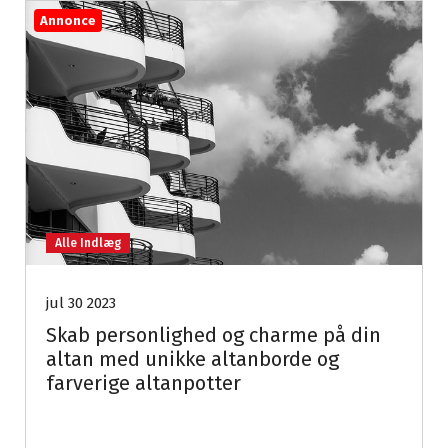
Annonce
Alle Indlæg
jul 30 2023
Skab personlighed og charme på din
altan med unikke altanborde og
farverige altanpotter