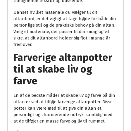
trælignende tekstur og udseende.
Uanset hvilket materiale du vælger til dit
altanbord, er det vigtigt at tage højde for både din
personlige stil og de praktiske behov på din altan.
Vælg et materiale, der passer til din smag og vil
sikre, at dit altanbord holder sig flot i mange år
fremover.
Farverige altanpotter
til at skabe liv og
farve
En af de bedste måder at skabe liv og farve på din
altan er ved at tilføje farverige altanpotter. Disse
potter kan være med til at give din altan et
personligt og charmerende udtryk, samtidig med
at de tilføjer en masse farve og liv til rummet.