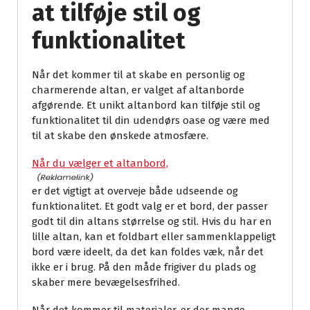
at tilføje stil og
funktionalitet
Når det kommer til at skabe en personlig og
charmerende altan, er valget af altanborde
afgørende. Et unikt altanbord kan tilføje stil og
funktionalitet til din udendørs oase og være med
til at skabe den ønskede atmosfære.
Når du vælger et altanbord,
er det vigtigt at overveje både udseende og
funktionalitet. Et godt valg er et bord, der passer
godt til din altans størrelse og stil. Hvis du har en
lille altan, kan et foldbart eller sammenklappeligt
bord være ideelt, da det kan foldes væk, når det
ikke er i brug. På den måde frigiver du plads og
skaber mere bevægelsesfrihed.