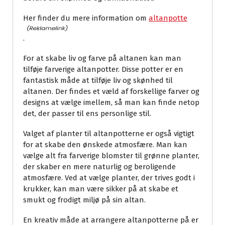
Her finder du mere information om
altanpotte
.
For at skabe liv og farve på altanen kan man
tilføje farverige altanpotter. Disse potter er en
fantastisk måde at tilføje liv og skønhed til
altanen. Der findes et væld af forskellige farver og
designs at vælge imellem, så man kan finde netop
det, der passer til ens personlige stil.
Valget af planter til altanpotterne er også vigtigt
for at skabe den ønskede atmosfære. Man kan
vælge alt fra farverige blomster til grønne planter,
der skaber en mere naturlig og beroligende
atmosfære. Ved at vælge planter, der trives godt i
krukker, kan man være sikker på at skabe et
smukt og frodigt miljø på sin altan.
En kreativ måde at arrangere altanpotterne på er