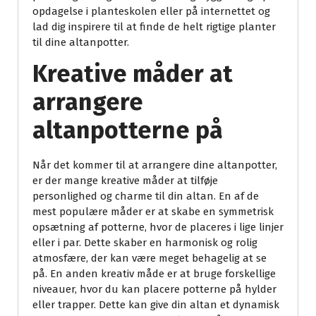
opdagelse i planteskolen eller på internettet og
lad dig inspirere til at finde de helt rigtige planter
til dine altanpotter.
Kreative måder at
arrangere
altanpotterne på
Når det kommer til at arrangere dine altanpotter,
er der mange kreative måder at tilføje
personlighed og charme til din altan. En af de
mest populære måder er at skabe en symmetrisk
opsætning af potterne, hvor de placeres i lige linjer
eller i par. Dette skaber en harmonisk og rolig
atmosfære, der kan være meget behagelig at se
på. En anden kreativ måde er at bruge forskellige
niveauer, hvor du kan placere potterne på hylder
eller trapper. Dette kan give din altan et dynamisk