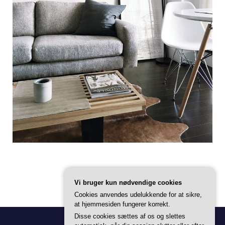
Vi bruger kun nødvendige cookies
Cookies anvendes udelukkende for at sikre,
at hjemmesiden fungerer korrekt.
Disse cookies sættes af os og slettes