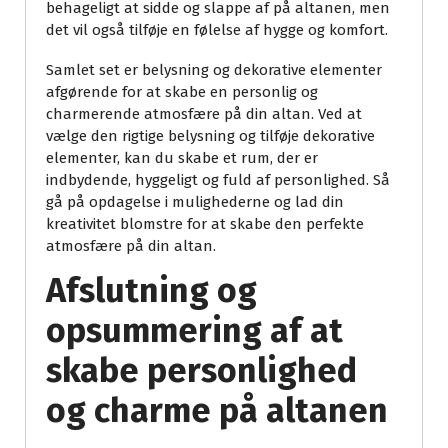
behageligt at sidde og slappe af på altanen, men
det vil også tilføje en følelse af hygge og komfort.
Samlet set er belysning og dekorative elementer
afgørende for at skabe en personlig og
charmerende atmosfære på din altan. Ved at
vælge den rigtige belysning og tilføje dekorative
elementer, kan du skabe et rum, der er
indbydende, hyggeligt og fuld af personlighed. Så
gå på opdagelse i mulighederne og lad din
kreativitet blomstre for at skabe den perfekte
atmosfære på din altan.
Afslutning og
opsummering af at
skabe personlighed
og charme på altanen