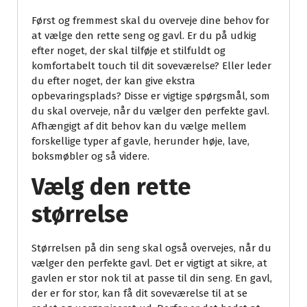
Først og fremmest skal du overveje dine behov for
at vælge den rette seng og gavl. Er du på udkig
efter noget, der skal tilføje et stilfuldt og
komfortabelt touch til dit soveværelse? Eller leder
du efter noget, der kan give ekstra
opbevaringsplads? Disse er vigtige spørgsmål, som
du skal overveje, når du vælger den perfekte gavl.
Afhængigt af dit behov kan du vælge mellem
forskellige typer af gavle, herunder høje, lave,
boksmøbler og så videre.
Vælg den rette
størrelse
Størrelsen på din seng skal også overvejes, når du
vælger den perfekte gavl. Det er vigtigt at sikre, at
gavlen er stor nok til at passe til din seng. En gavl,
der er for stor, kan få dit soveværelse til at se