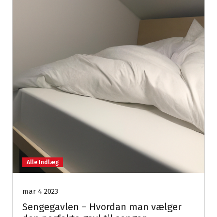
Alle Indlæg
mar 4 2023
Sengegavlen – Hvordan man vælger