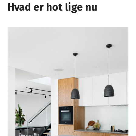
Hvad er hot lige nu