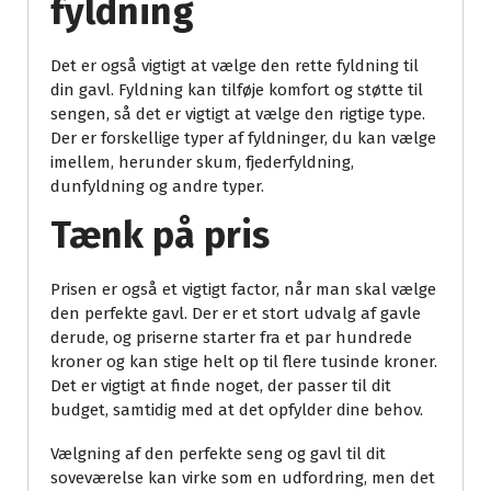
fyldning
Det er også vigtigt at vælge den rette fyldning til
din gavl. Fyldning kan tilføje komfort og støtte til
sengen, så det er vigtigt at vælge den rigtige type.
Der er forskellige typer af fyldninger, du kan vælge
imellem, herunder skum, fjederfyldning,
dunfyldning og andre typer.
Tænk på pris
Prisen er også et vigtigt factor, når man skal vælge
den perfekte gavl. Der er et stort udvalg af gavle
derude, og priserne starter fra et par hundrede
kroner og kan stige helt op til flere tusinde kroner.
Det er vigtigt at finde noget, der passer til dit
budget, samtidig med at det opfylder dine behov.
Vælgning af den perfekte seng og gavl til dit
soveværelse kan virke som en udfordring, men det