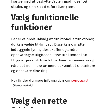
hjælpe med at beskytte gavlen mod ridser og
skader, og sikrer, at det forbliver pænt.
Vælg funktionelle
funktioner
Der er et bredt udvalg af funktionelle funktioner,
du kan vælge til din gavl. Disse kan omfatte
indbyggede lys, hylder, skuffer og andre
opbevaringsmuligheder. Disse funktioner kan
tilføje et praktisk touch til ethvert soveværelse og
gøre det nemmere og mere bekvemt at organisere
og opbevare dine ting.
Her finder du mere information om
sengegavl
.
Vælg den rette