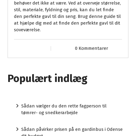
behøver det ikke at være. Ved at overveje størrelse,
stil, materiale, fyldning og pris, kan du let finde
den perfekte gavl til din seng. Brug denne guide til
at hjælpe dig med at finde den perfekte gavl til dit
soveværelse.
0 Kommentarer
Populært indlæg
Sådan vælger du den rette fagperson til
tømrer- og snedkerarbejde
Sådan påvirker prisen på en gardinbus i Odense