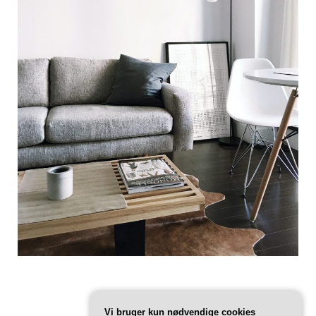
Vi bruger kun nødvendige cookies