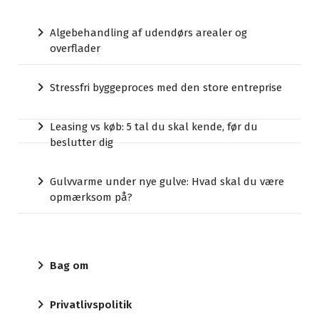
Algebehandling af udendørs arealer og
overflader
Stressfri byggeproces med den store entreprise
Leasing vs køb: 5 tal du skal kende, før du
beslutter dig
Gulvvarme under nye gulve: Hvad skal du være
opmærksom på?
Bag om
Privatlivspolitik