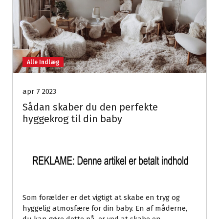
Alle Indlæg
apr 7 2023
Sådan skaber du den perfekte
hyggekrog til din baby
Som forælder er det vigtigt at skabe en tryg og
hyggelig atmosfære for din baby. En af måderne,