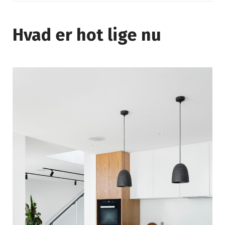
Hvad er hot lige nu