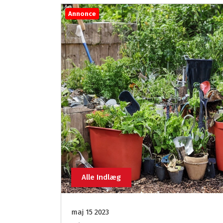
Annonce
Alle Indlæg
maj 15 2023