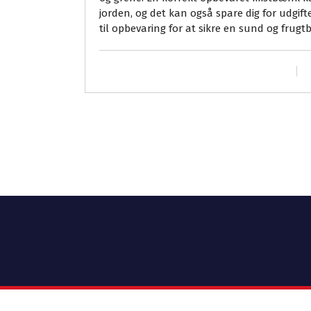
jorden, og det kan også spare dig for udgift
til opbevaring for at sikre en sund og frugt