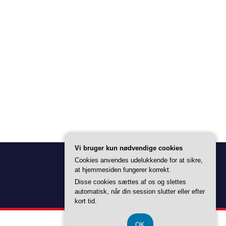
Vi bruger kun nødvendige cookies
Cookies anvendes udelukkende for at sikre,
at hjemmesiden fungerer korrekt.
Disse cookies sættes af os og slettes
automatisk, når din session slutter eller efter
kort tid.
OK