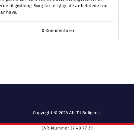
erne til gødning. Sørg for at følge de anbefalede trin
bar have.
0 Kommentarer
Copyright © 2026 Alt Til Boligen |
CVR-Nummer 37 40 77 39