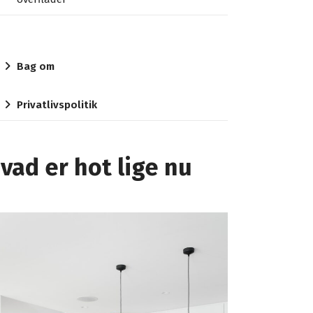
Bag om
Privatlivspolitik
vad er hot lige nu