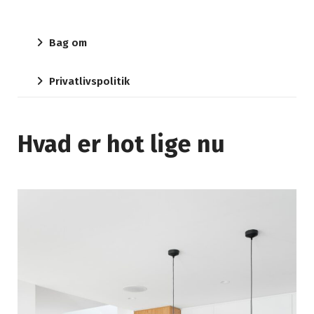
Bag om
Privatlivspolitik
Hvad er hot lige nu