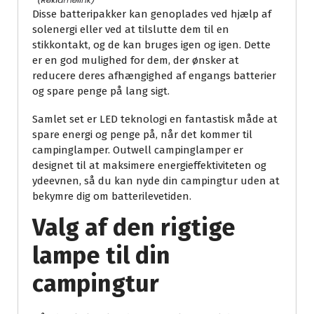
Disse batteripakker kan genoplades ved hjælp af
solenergi eller ved at tilslutte dem til en
stikkontakt, og de kan bruges igen og igen. Dette
er en god mulighed for dem, der ønsker at
reducere deres afhængighed af engangs batterier
og spare penge på lang sigt.
Samlet set er LED teknologi en fantastisk måde at
spare energi og penge på, når det kommer til
campinglamper. Outwell campinglamper er
designet til at maksimere energieffektiviteten og
ydeevnen, så du kan nyde din campingtur uden at
bekymre dig om batterilevetiden.
Valg af den rigtige
lampe til din
campingtur