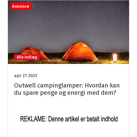
Annonce
Alle Indlæg
apr 21 2023
Outwell campinglamper: Hvordan kan
du spare penge og energi med dem?