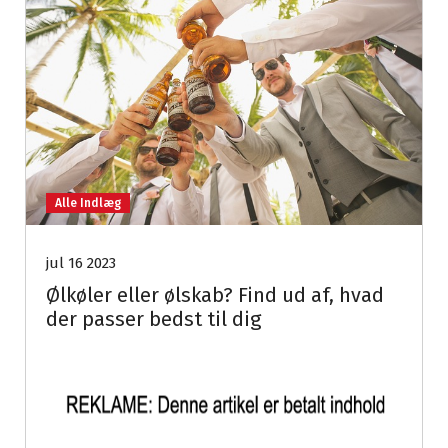
Alle Indlæg
jul 16 2023
Ølkøler eller ølskab? Find ud af, hvad
der passer bedst til dig