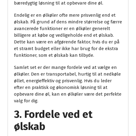
bæredygtig løsning til at opbevare dine øl.
Endelig er en ølkøler ofte mere prisvenlig end et
ølskab. På grund af dens mindre størrelse og færre
avancerede funktioner er en ølkøler generelt
billigere at købe og vedligeholde end et ølskab.
Dette kan være en afgørende faktor, hvis du er på
et stramt budget eller ikke har brug for de ekstra
funktioner, som et ølskab kan tilbyde.
Samlet set er der mange fordele ved at vælge en
ølkøler. Den er transportabel, hurtig til at nedkøle
øllet, energieffektiv og prisvenlig. Hvis du leder
efter en praktisk og økonomisk løsning til at
opbevare dine øl, kan en ølkøler være det perfekte
valg for dig.
3. Fordele ved et
ølskab