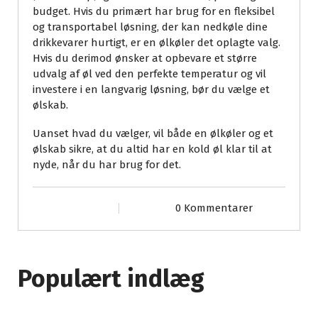
budget. Hvis du primært har brug for en fleksibel
og transportabel løsning, der kan nedkøle dine
drikkevarer hurtigt, er en ølkøler det oplagte valg.
Hvis du derimod ønsker at opbevare et større
udvalg af øl ved den perfekte temperatur og vil
investere i en langvarig løsning, bør du vælge et
ølskab.
Uanset hvad du vælger, vil både en ølkøler og et
ølskab sikre, at du altid har en kold øl klar til at
nyde, når du har brug for det.
0 Kommentarer
Populært indlæg