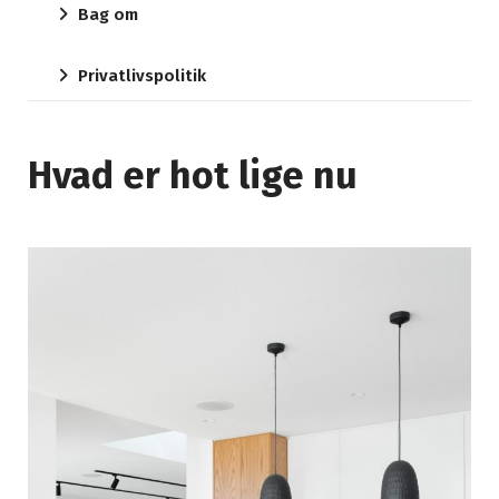
Bag om
Privatlivspolitik
Hvad er hot lige nu