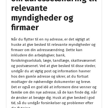
relevante
myndigheder og
firmaer
Når du flytter til en ny adresse, er det vigtigt at
huske at give besked til relevante myndigheder og
firmaer om din adresseændring. Dette kan
inkludere din arbejdsgiver, bank,
forsikringsselskab, læge, tandlæge, skattevæsenet
og postvæsenet. Ved at give besked til disse steder,
undgår du at vigtig post og information havner
hos den gamle adresse og sikrer, at du fortsat
modtager de nødvendige dokumenter og breve.
Det er også en god idé at informere dine venner og
familie om din nye adresse, så de kan finde dig, når
de ønsker at besøge dig. Husk at give besked i god
tid, så du undgår forsinkelser og problemer efter