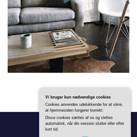
Vi bruger kun nødvendige cookies
Cookies anvendes udelukkende for at sikre,
at hjemmesiden fungerer korrekt.
Disse cookies sættes af os og slettes
automatisk, når din session slutter eller efter
kort tid.