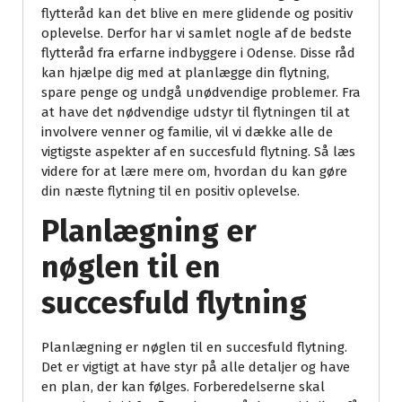
flytteråd kan det blive en mere glidende og positiv
oplevelse. Derfor har vi samlet nogle af de bedste
flytteråd fra erfarne indbyggere i Odense. Disse råd
kan hjælpe dig med at planlægge din flytning,
spare penge og undgå unødvendige problemer. Fra
at have det nødvendige udstyr til flytningen til at
involvere venner og familie, vil vi dække alle de
vigtigste aspekter af en succesfuld flytning. Så læs
videre for at lære mere om, hvordan du kan gøre
din næste flytning til en positiv oplevelse.
Planlægning er
nøglen til en
succesfuld flytning
Planlægning er nøglen til en succesfuld flytning.
Det er vigtigt at have styr på alle detaljer og have
en plan, der kan følges. Forberedelserne skal