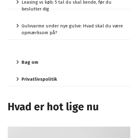
Leasing vs køb: 5 tal du skal kende, før du
beslutter dig
Gulvvarme under nye gulve: Hvad skal du være
opmærksom på?
Bag om
Privatlivspolitik
Hvad er hot lige nu