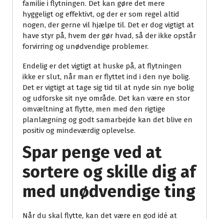
familie i flytningen. Det kan gøre det mere
hyggeligt og effektivt, og der er som regel altid
nogen, der gerne vil hjælpe til. Det er dog vigtigt at
have styr på, hvem der gør hvad, så der ikke opstår
forvirring og unødvendige problemer.
Endelig er det vigtigt at huske på, at flytningen
ikke er slut, når man er flyttet ind i den nye bolig.
Det er vigtigt at tage sig tid til at nyde sin nye bolig
og udforske sit nye område. Det kan være en stor
omvæltning at flytte, men med den rigtige
planlægning og godt samarbejde kan det blive en
positiv og mindeværdig oplevelse.
Spar penge ved at
sortere og skille dig af
med unødvendige ting
Når du skal flytte, kan det være en god idé at