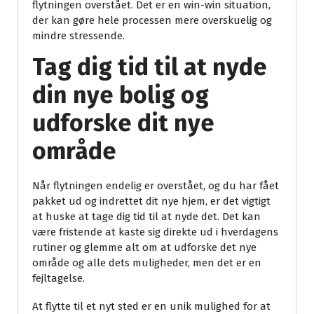
flytningen overstået. Det er en win-win situation,
der kan gøre hele processen mere overskuelig og
mindre stressende.
Tag dig tid til at nyde
din nye bolig og
udforske dit nye
område
Når flytningen endelig er overstået, og du har fået
pakket ud og indrettet dit nye hjem, er det vigtigt
at huske at tage dig tid til at nyde det. Det kan
være fristende at kaste sig direkte ud i hverdagens
rutiner og glemme alt om at udforske det nye
område og alle dets muligheder, men det er en
fejltagelse.
At flytte til et nyt sted er en unik mulighed for at