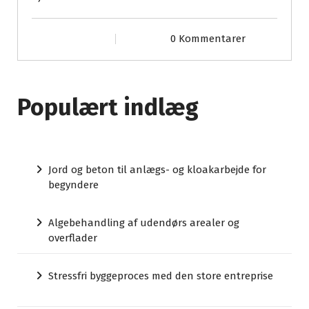
0 Kommentarer
Populært indlæg
Jord og beton til anlægs- og kloakarbejde for
begyndere
Algebehandling af udendørs arealer og
overflader
Stressfri byggeproces med den store entreprise