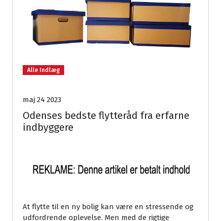
Alle Indlæg
maj 24 2023
Odenses bedste flytteråd fra erfarne
indbyggere
At flytte til en ny bolig kan være en stressende og
udfordrende oplevelse. Men med de rigtige