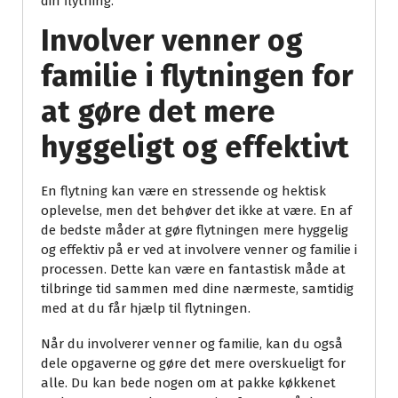
din flytning.
Involver venner og
familie i flytningen for
at gøre det mere
hyggeligt og effektivt
En flytning kan være en stressende og hektisk
oplevelse, men det behøver det ikke at være. En af
de bedste måder at gøre flytningen mere hyggelig
og effektiv på er ved at involvere venner og familie i
processen. Dette kan være en fantastisk måde at
tilbringe tid sammen med dine nærmeste, samtidig
med at du får hjælp til flytningen.
Når du involverer venner og familie, kan du også
dele opgaverne og gøre det mere overskueligt for
alle. Du kan bede nogen om at pakke køkkenet