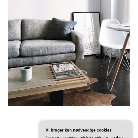
Vi bruger kun nødvendige cookies
Cookies anvendes udelukkende for at sikre,