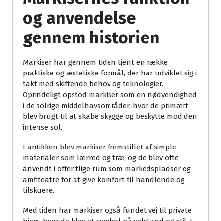
og anvendelse
gennem historien
Markiser har gennem tiden tjent en række
praktiske og æstetiske formål, der har udviklet sig i
takt med skiftende behov og teknologier.
Oprindeligt opstod markiser som en nødvendighed
i de solrige middelhavsområder, hvor de primært
blev brugt til at skabe skygge og beskytte mod den
intense sol.
I antikken blev markiser fremstillet af simple
materialer som lærred og træ, og de blev ofte
anvendt i offentlige rum som markedspladser og
amfiteatre for at give komfort til handlende og
tilskuere.
Med tiden har markiser også fundet vej til private