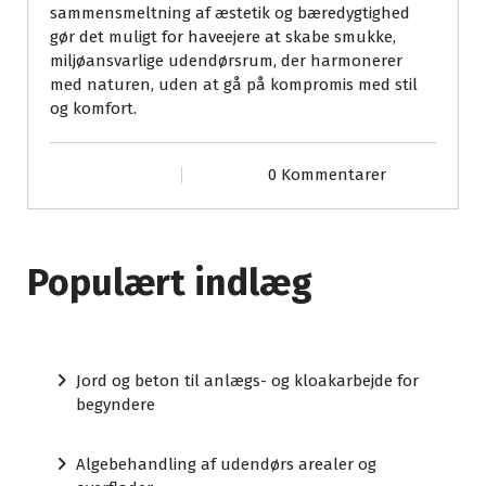
sammensmeltning af æstetik og bæredygtighed
gør det muligt for haveejere at skabe smukke,
miljøansvarlige udendørsrum, der harmonerer
med naturen, uden at gå på kompromis med stil
og komfort.
0 Kommentarer
Populært indlæg
Jord og beton til anlægs- og kloakarbejde for
begyndere
Algebehandling af udendørs arealer og