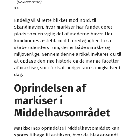
>>
Endelig vil vi rette blikket mod nord, til
Skandinavien, hvor markiser har fundet deres
plads som en vigtig del af moderne haver. Her
kombineres æstetik med bæredygtighed for at
skabe udendørs rum, der er både smukke og
miljøvenlige. Gennem denne artikel inviteres du til
at opdage den rige historie og de mange facetter
af markiser, som fortsat beriger vores omgivelser i
dag.
Oprindelsen af
markiser i
Middelhavsområdet
Markisernes oprindelse i Middelhavsområdet kan
spores tilbage til antikken, hvor de blev anvendt