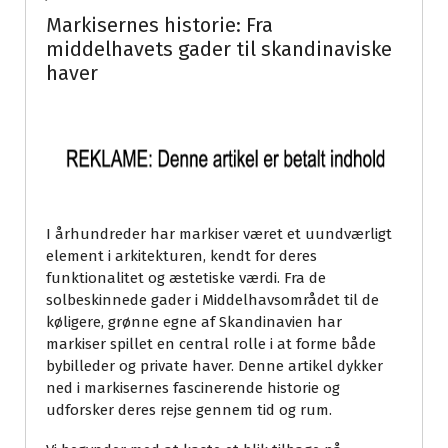
Markisernes historie: Fra
middelhavets gader til skandinaviske
haver
I århundreder har markiser været et uundværligt
element i arkitekturen, kendt for deres
funktionalitet og æstetiske værdi. Fra de
solbeskinnede gader i Middelhavsområdet til de
køligere, grønne egne af Skandinavien har
markiser spillet en central rolle i at forme både
bybilleder og private haver. Denne artikel dykker
ned i markisernes fascinerende historie og
udforsker deres rejse gennem tid og rum.