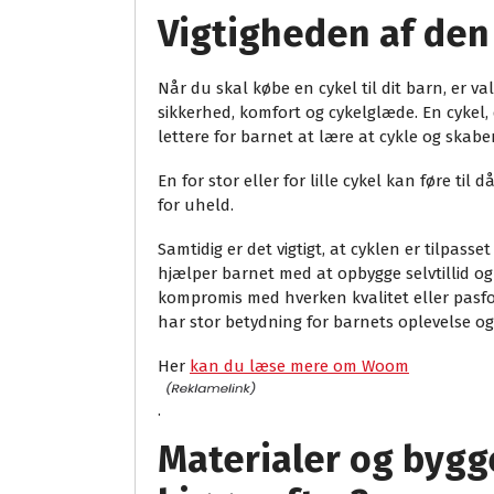
Vigtigheden af den
Når du skal købe en cykel til dit barn, er v
sikkerhed, komfort og cykelglæde. En cykel, 
lettere for barnet at lære at cykle og skabe
En for stor eller for lille cykel kan føre til
for uheld.
Samtidig er det vigtigt, at cyklen er tilpass
hjælper barnet med at opbygge selvtillid og
kompromis med hverken kvalitet eller pasfo
har stor betydning for barnets oplevelse og
Her
kan du læse mere om Woom
.
Materialer og bygge