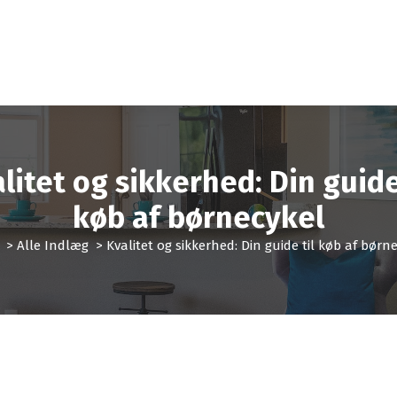
litet og sikkerhed: Din guide
køb af børnecykel
>
Alle Indlæg
>
Kvalitet og sikkerhed: Din guide til køb af børn