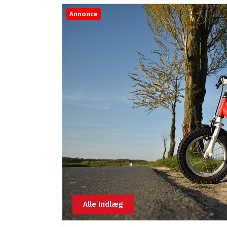
Annonce
Alle Indlæg