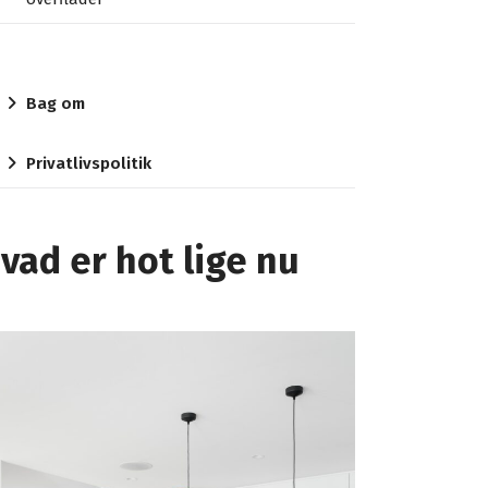
Bag om
Privatlivspolitik
vad er hot lige nu