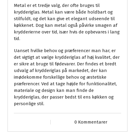
Metal er et tredje valg, der ofte bruges til
krydderiglas. Metal kan være både holdbart og
stilfuldt, og det kan give et elegant udseende til
køkkenet. Dog kan metal også påvirke smagen af
krydderierne over tid, især hvis de opbevares i lang
tid.
Uanset hvilke behov og præferencer man har, er
det vigtigt at vælge krydderiglas af høj kvalitet, der
er sikre at bruge til fødevarer. Der findes et bredt
udvalg af krydderiglas på markedet, der kan
imødekomme forskellige behov og æstetiske
præferencer. Ved at tage højde for funktionalitet,
materiale og design kan man finde de
krydderiglas, der passer bedst til ens køkken og
personlige stil.
0 Kommentarer