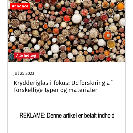
Annonce
Alle Indlæg
jul 25 2023
Krydderiglas i fokus: Udforskning af
forskellige typer og materialer