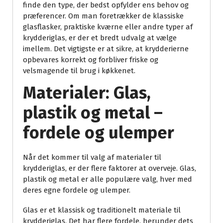
finde den type, der bedst opfylder ens behov og
præferencer. Om man foretrækker de klassiske
glasflasker, praktiske kværne eller andre typer af
krydderiglas, er der et bredt udvalg at vælge
imellem. Det vigtigste er at sikre, at krydderierne
opbevares korrekt og forbliver friske og
velsmagende til brug i køkkenet.
Materialer: Glas,
plastik og metal –
fordele og ulemper
Når det kommer til valg af materialer til
krydderiglas, er der flere faktorer at overveje. Glas,
plastik og metal er alle populære valg, hver med
deres egne fordele og ulemper.
Glas er et klassisk og traditionelt materiale til
krydderiglas. Det har flere fordele, herunder dets