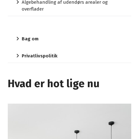
Algebehandling af udendørs arealer og
overflader
Bag om
Privatlivspolitik
Hvad er hot lige nu