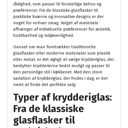
rådighed, som passer til forskellige behov og
præferencer. Fra de klassiske glasflasker til
praktiske kværne og innovative designs er der
noget for enhver smag. Valget af materiale
afhænger af individuelle præferencer for æstetik,
holdbarhed og miljøvenlighed.
Uanset om man foretrækker traditionelle
glasflasker eller moderne materialer som plastik
eller metal, er det vigtigt at vælge krydderiglas, der
beskytter krydderierne bedst muligt og passer til
den personlige stil i køkkenet. Med den store
variation af krydderiglas, der findes i dag, er det
nemt at finde det perfekte valg.
Typer af krydderiglas:
Fra de klassiske
glasflasker til