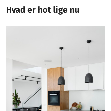
Hvad er hot lige nu