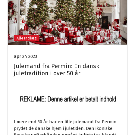
Alle Indlæg
apr 24 2023
Julemand fra Permin: En dansk
juletradition i over 50 år
I mere end 50 år har en lille julemand fra Permin
prydet de danske hjem i juletiden. Den ikoniske