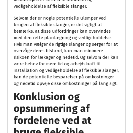
vedligeholdelse af fleksible slanger.
Selvom der er nogle potentielle ulemper ved
brugen af fleksible slanger, er det vigtigt at
bemærke, at disse udfordringer kan overvindes
med den rette planlægning og vedligeholdelse.
Hvis man vælger de rigtige slanger og sørger for at
overvåge deres tilstand, kan man minimere
risikoen for lækager og nedetid. Og selvom der kan
være behov for mere tid og arbejdskraft til
installation og vedligeholdelse af fleksible slanger,
kan de potentielle besparelser på omkostninger
og nedetid opveje disse omkostninger på lang sigt.
Konklusion og
opsummering af
fordelene ved at
bruge fleksible