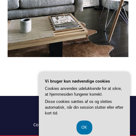
Vi bruger kun nødvendige cookies
Cookies anvendes udelukkende for at sikre,
at hjemmesiden fungerer korrekt.
Disse cookies sættes af os og slettes
automatisk, når din session slutter eller efter
kort tid.
Copyright © 2026 Alt Til Boligen |
OK