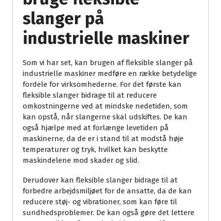
slanger på
industrielle maskiner
Som vi har set, kan brugen af fleksible slanger på
industrielle maskiner medføre en række betydelige
fordele for virksomhederne. For det første kan
fleksible slanger bidrage til at reducere
omkostningerne ved at mindske nedetiden, som
kan opstå, når slangerne skal udskiftes. De kan
også hjælpe med at forlænge levetiden på
maskinerne, da de er i stand til at modstå høje
temperaturer og tryk, hvilket kan beskytte
maskindelene mod skader og slid.
Derudover kan fleksible slanger bidrage til at
forbedre arbejdsmiljøet for de ansatte, da de kan
reducere støj- og vibrationer, som kan føre til
sundhedsproblemer. De kan også gøre det lettere