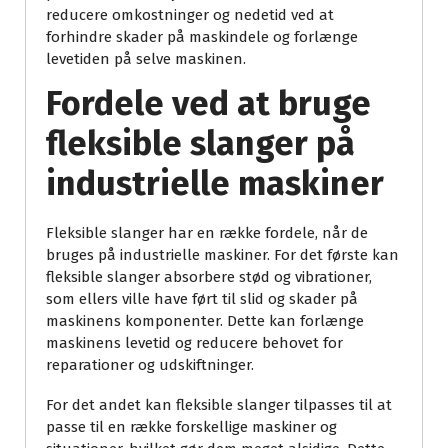
reducere omkostninger og nedetid ved at
forhindre skader på maskindele og forlænge
levetiden på selve maskinen.
Fordele ved at bruge
fleksible slanger på
industrielle maskiner
Fleksible slanger har en række fordele, når de
bruges på industrielle maskiner. For det første kan
fleksible slanger absorbere stød og vibrationer,
som ellers ville have ført til slid og skader på
maskinens komponenter. Dette kan forlænge
maskinens levetid og reducere behovet for
reparationer og udskiftninger.
For det andet kan fleksible slanger tilpasses til at
passe til en række forskellige maskiner og