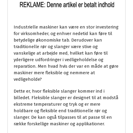
Industrielle maskiner kan være en stor investering
for virksomheder, og enhver nedetid kan føre til
betydelige økonomiske tab. Derudover kan
traditionelle rør og slanger være stive og
vanskelige at arbejde med, hvilket kan føre til
yderligere udfordringer i vedligeholdelse og
reparation. Men hvad hvis der var en måde at gøre
maskiner mere fleksible og nemmere at
vedligeholde?
Dette er, hvor fleksible slanger kommer ind i
billedet. Fleksible slanger er designet til at modstå
ekstreme temperaturer og tryk og er mere
holdbare og fleksible end traditionelle rør og
slanger. De kan også tilpasses til at passe til en
række forskellige maskiner og applikationer.