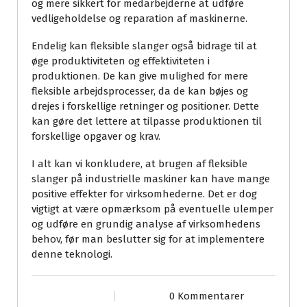
og mere sikkert for medarbejderne at udføre
vedligeholdelse og reparation af maskinerne.
Endelig kan fleksible slanger også bidrage til at
øge produktiviteten og effektiviteten i
produktionen. De kan give mulighed for mere
fleksible arbejdsprocesser, da de kan bøjes og
drejes i forskellige retninger og positioner. Dette
kan gøre det lettere at tilpasse produktionen til
forskellige opgaver og krav.
I alt kan vi konkludere, at brugen af fleksible
slanger på industrielle maskiner kan have mange
positive effekter for virksomhederne. Det er dog
vigtigt at være opmærksom på eventuelle ulemper
og udføre en grundig analyse af virksomhedens
behov, før man beslutter sig for at implementere
denne teknologi.
0 Kommentarer