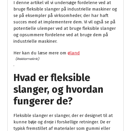
I denne artikel vil vi undersøge fordelene ved at
bruge fleksible slanger på industrielle maskiner og
se på eksempler på virksomheder, der har haft
succes med at implementere dem. Vi vil også se på
potentielle ulemper ved at bruge fleksible slanger
og opsummere fordelene ved at bruge dem på
industrielle maskiner.
Her kan du læse mere om
øland
.
Hvad er fleksible
slanger, og hvordan
fungerer de?
Fleksible slanger er slanger, der er designet til at
kunne bøje og dreje i forskellige retninger. De er
typisk fremstillet af materialer som gummi eller