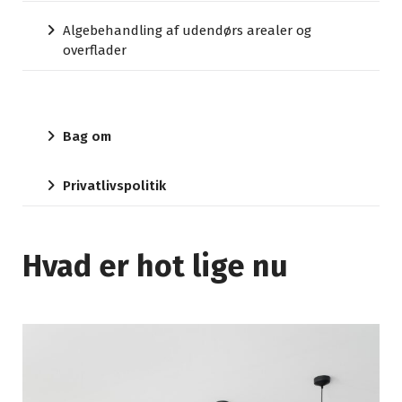
Algebehandling af udendørs arealer og
overflader
Bag om
Privatlivspolitik
Hvad er hot lige nu