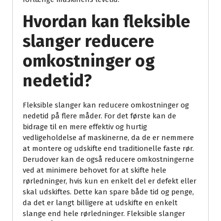
Hvordan kan fleksible
slanger reducere
omkostninger og
nedetid?
Fleksible slanger kan reducere omkostninger og
nedetid på flere måder. For det første kan de
bidrage til en mere effektiv og hurtig
vedligeholdelse af maskinerne, da de er nemmere
at montere og udskifte end traditionelle faste rør.
Derudover kan de også reducere omkostningerne
ved at minimere behovet for at skifte hele
rørledninger, hvis kun en enkelt del er defekt eller
skal udskiftes. Dette kan spare både tid og penge,
da det er langt billigere at udskifte en enkelt
slange end hele rørledninger. Fleksible slanger