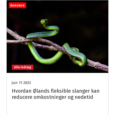
Annonce
Alle Indlæg
jun 11 2023
Hvordan Ølands fleksible slanger kan
reducere omkostninger og nedetid