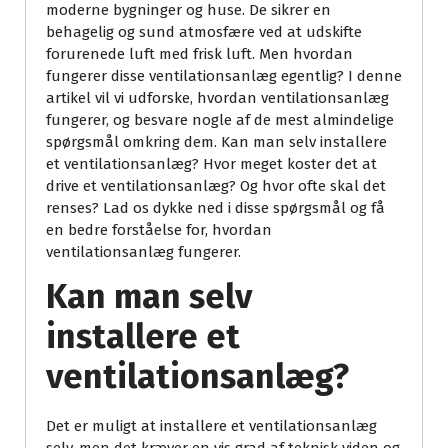
moderne bygninger og huse. De sikrer en
behagelig og sund atmosfære ved at udskifte
forurenede luft med frisk luft. Men hvordan
fungerer disse ventilationsanlæg egentlig? I denne
artikel vil vi udforske, hvordan ventilationsanlæg
fungerer, og besvare nogle af de mest almindelige
spørgsmål omkring dem. Kan man selv installere
et ventilationsanlæg? Hvor meget koster det at
drive et ventilationsanlæg? Og hvor ofte skal det
renses? Lad os dykke ned i disse spørgsmål og få
en bedre forståelse for, hvordan
ventilationsanlæg fungerer.
Kan man selv
installere et
ventilationsanlæg?
Det er muligt at installere et ventilationsanlæg