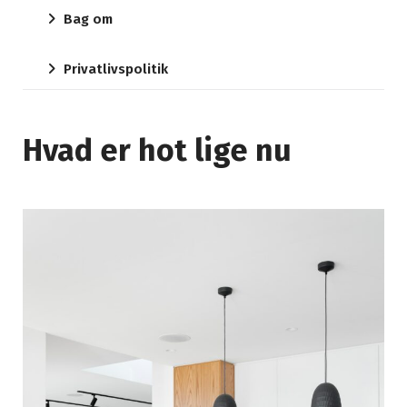
Bag om
Privatlivspolitik
Hvad er hot lige nu