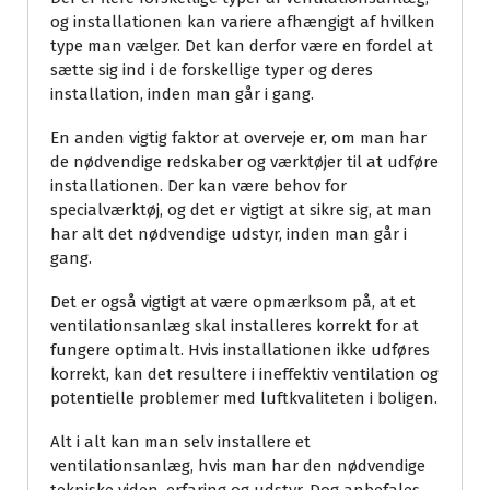
og installationen kan variere afhængigt af hvilken
type man vælger. Det kan derfor være en fordel at
sætte sig ind i de forskellige typer og deres
installation, inden man går i gang.
En anden vigtig faktor at overveje er, om man har
de nødvendige redskaber og værktøjer til at udføre
installationen. Der kan være behov for
specialværktøj, og det er vigtigt at sikre sig, at man
har alt det nødvendige udstyr, inden man går i
gang.
Det er også vigtigt at være opmærksom på, at et
ventilationsanlæg skal installeres korrekt for at
fungere optimalt. Hvis installationen ikke udføres
korrekt, kan det resultere i ineffektiv ventilation og
potentielle problemer med luftkvaliteten i boligen.
Alt i alt kan man selv installere et
ventilationsanlæg, hvis man har den nødvendige