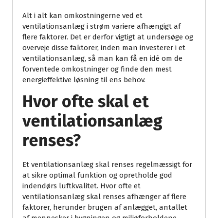
Alt i alt kan omkostningerne ved et
ventilationsanlæg i strøm variere afhængigt af
flere faktorer. Det er derfor vigtigt at undersøge og
overveje disse faktorer, inden man investerer i et
ventilationsanlæg, så man kan få en idé om de
forventede omkostninger og finde den mest
energieffektive løsning til ens behov.
Hvor ofte skal et
ventilationsanlæg
renses?
Et ventilationsanlæg skal renses regelmæssigt for
at sikre optimal funktion og opretholde god
indendørs luftkvalitet. Hvor ofte et
ventilationsanlæg skal renses afhænger af flere
faktorer, herunder brugen af ​​anlægget, antallet