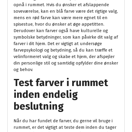
opnå i rummet. Hvis du ønsker et afslappende
soveværelse, kan en blå farve være det rigtige valg,
mens en rød farve kan være mere egnet til en
spisestue, hvor du ønsker at øge appetitten.
Derudover kan farver også have kulturelle og
symbolske betydninger, som kan påvirke dit valg af
farver i dit hjem. Det er vigtigt at undersøge
farvepsykologi og betydning, så du kan træffe et
velinformeret valg og skabe et hjem, der afspejler
din personlige stil og samtidig opfylder dine ønsker
og behov.
Test farver i rummet
inden endelig
beslutning
Når du har fundet de farver, du gerne vil bruge i
rummet, er det vigtigt at teste dem inden du tager