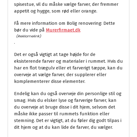
spisestue, vil du måske vælge farver, der fremmer
appetit og hygge, som rød eller orange.
Få mere information om Bolig renovering: Dette
bør du vide på
Murerfirmaet.dk
.
Det er også vigtigt at tage højde for de
eksisterende farver og materialer i rummet. Hvis du
har en flot trægulv eller et farverigt tæppe, kan du
overveje at vælge farver, der supplerer eller
komplementerer disse elementer.
Endelig kan du også overveje din personlige stil og
smag. Hvis du elsker lyse og farverige farver, kan
du overveje at bruge disse i dit hjem, selvom det
måske ikke passer til rummets funktion eller
stemning. Det er vigtigt, at du føler dig godt tilpas i
dit hjem og at du kan lide de farver, du vælger.