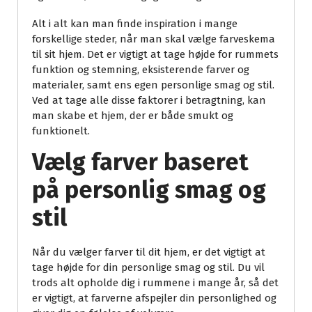
Alt i alt kan man finde inspiration i mange
forskellige steder, når man skal vælge farveskema
til sit hjem. Det er vigtigt at tage højde for rummets
funktion og stemning, eksisterende farver og
materialer, samt ens egen personlige smag og stil.
Ved at tage alle disse faktorer i betragtning, kan
man skabe et hjem, der er både smukt og
funktionelt.
Vælg farver baseret
på personlig smag og
stil
Når du vælger farver til dit hjem, er det vigtigt at
tage højde for din personlige smag og stil. Du vil
trods alt opholde dig i rummene i mange år, så det
er vigtigt, at farverne afspejler din personlighed og