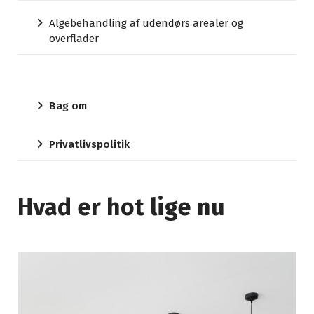
Algebehandling af udendørs arealer og
overflader
Bag om
Privatlivspolitik
Hvad er hot lige nu