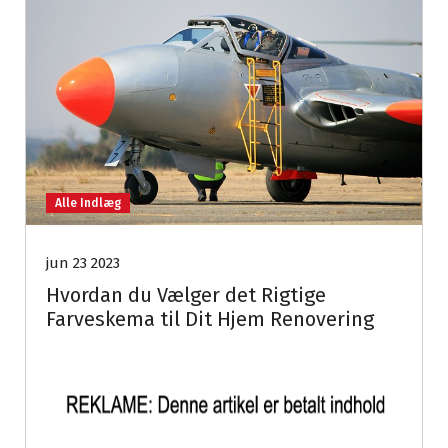
Alle Indlæg
jun 23 2023
Hvordan du Vælger det Rigtige
Farveskema til Dit Hjem Renovering