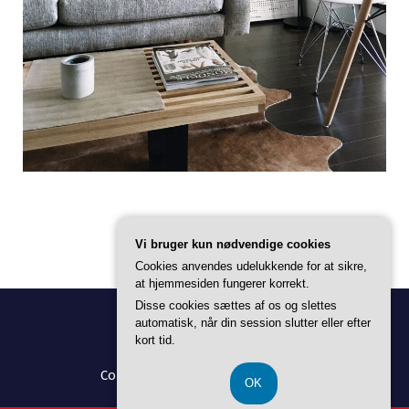
Vi bruger kun nødvendige cookies
Cookies anvendes udelukkende for at sikre,
at hjemmesiden fungerer korrekt.
Disse cookies sættes af os og slettes
automatisk, når din session slutter eller efter
kort tid.
Copyright © 2026 Alt Til Boligen |
OK