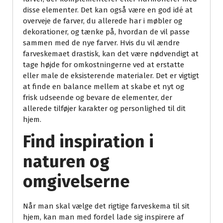
disse elementer. Det kan også være en god idé at
overveje de farver, du allerede har i møbler og
dekorationer, og tænke på, hvordan de vil passe
sammen med de nye farver. Hvis du vil ændre
farveskemaet drastisk, kan det være nødvendigt at
tage højde for omkostningerne ved at erstatte
eller male de eksisterende materialer. Det er vigtigt
at finde en balance mellem at skabe et nyt og
frisk udseende og bevare de elementer, der
allerede tilføjer karakter og personlighed til dit
hjem.
Find inspiration i
naturen og
omgivelserne
Når man skal vælge det rigtige farveskema til sit
hjem, kan man med fordel lade sig inspirere af