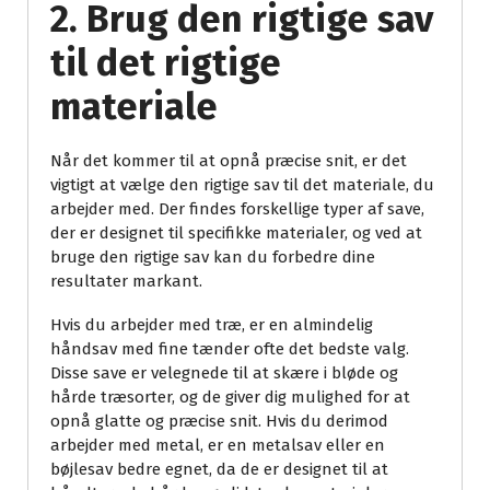
2. Brug den rigtige sav
til det rigtige
materiale
Når det kommer til at opnå præcise snit, er det
vigtigt at vælge den rigtige sav til det materiale, du
arbejder med. Der findes forskellige typer af save,
der er designet til specifikke materialer, og ved at
bruge den rigtige sav kan du forbedre dine
resultater markant.
Hvis du arbejder med træ, er en almindelig
håndsav med fine tænder ofte det bedste valg.
Disse save er velegnede til at skære i bløde og
hårde træsorter, og de giver dig mulighed for at
opnå glatte og præcise snit. Hvis du derimod
arbejder med metal, er en metalsav eller en
bøjlesav bedre egnet, da de er designet til at