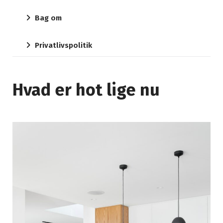
Bag om
Privatlivspolitik
Hvad er hot lige nu