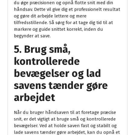
du øge præcisionen og opnå flotte snit med din
håndsav. Dette vil give dig et professionelt resultat
og gøre dit arbejde lettere og mere
tilfredsstillende. Så sørg for at tage dig tid til at
markere og guide snittet korrekt, inden du
begynder at save.
5. Brug små,
kontrollerede
bevægelser og lad
savens tænder gøre
arbejdet
Når du bruger håndsaven til at foretage præcise
snit, er det vigtigt at bruge små og kontrollerede
bevægelser. Ved at holde saven fast og stabilt og
lade savens tænder gøre arbejdet, kan du opnå et