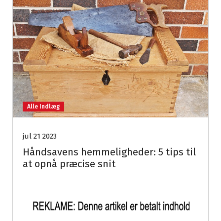
Alle Indlæg
jul 21 2023
Håndsavens hemmeligheder: 5 tips til
at opnå præcise snit