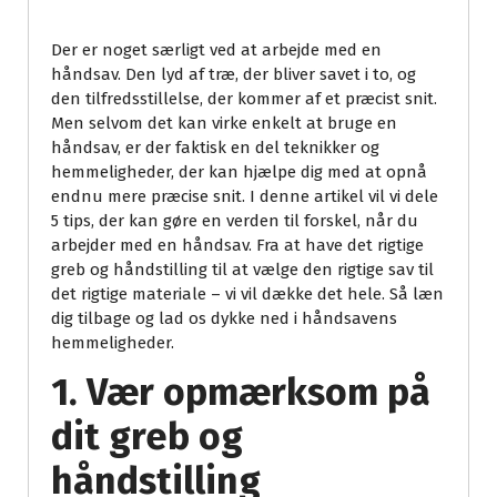
Der er noget særligt ved at arbejde med en
håndsav. Den lyd af træ, der bliver savet i to, og
den tilfredsstillelse, der kommer af et præcist snit.
Men selvom det kan virke enkelt at bruge en
håndsav, er der faktisk en del teknikker og
hemmeligheder, der kan hjælpe dig med at opnå
endnu mere præcise snit. I denne artikel vil vi dele
5 tips, der kan gøre en verden til forskel, når du
arbejder med en håndsav. Fra at have det rigtige
greb og håndstilling til at vælge den rigtige sav til
det rigtige materiale – vi vil dække det hele. Så læn
dig tilbage og lad os dykke ned i håndsavens
hemmeligheder.
1. Vær opmærksom på
dit greb og
håndstilling