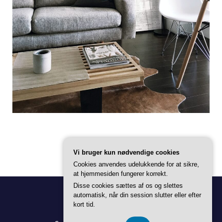
Vi bruger kun nødvendige cookies
Cookies anvendes udelukkende for at sikre,
at hjemmesiden fungerer korrekt.
Disse cookies sættes af os og slettes
automatisk, når din session slutter eller efter
kort tid.