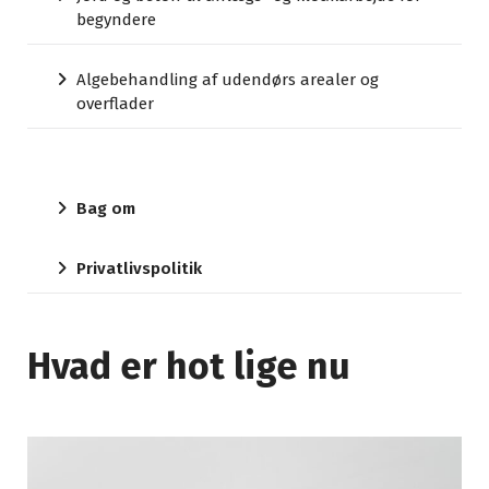
begyndere
Algebehandling af udendørs arealer og
overflader
Bag om
Privatlivspolitik
Hvad er hot lige nu