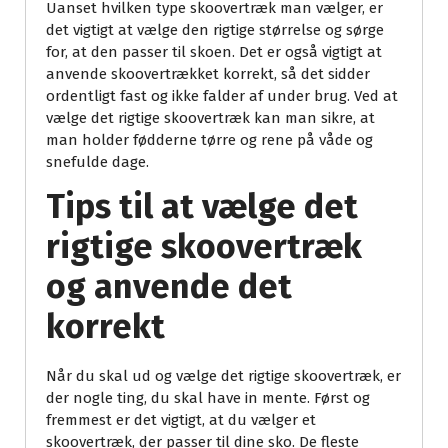
Uanset hvilken type skoovertræk man vælger, er
det vigtigt at vælge den rigtige størrelse og sørge
for, at den passer til skoen. Det er også vigtigt at
anvende skoovertrækket korrekt, så det sidder
ordentligt fast og ikke falder af under brug. Ved at
vælge det rigtige skoovertræk kan man sikre, at
man holder fødderne tørre og rene på våde og
snefulde dage.
Tips til at vælge det
rigtige skoovertræk
og anvende det
korrekt
Når du skal ud og vælge det rigtige skoovertræk, er
der nogle ting, du skal have in mente. Først og
fremmest er det vigtigt, at du vælger et
skoovertræk, der passer til dine sko. De fleste