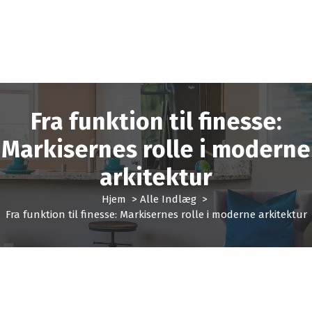
Fra funktion til finesse:
Markisernes rolle i moderne
arkitektur
Hjem
>
Alle Indlæg
>
Fra funktion til finesse: Markisernes rolle i moderne arkitektur