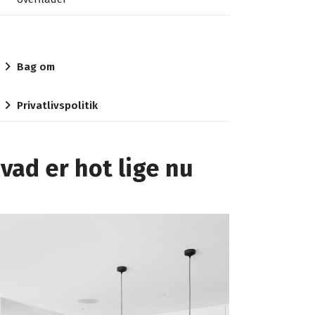
Bag om
Privatlivspolitik
vad er hot lige nu