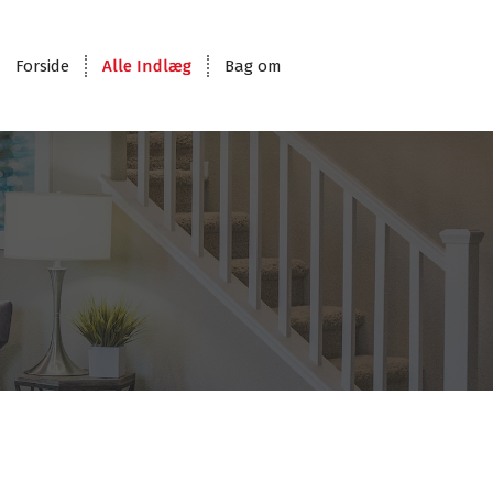
Forside
Alle Indlæg
Bag om