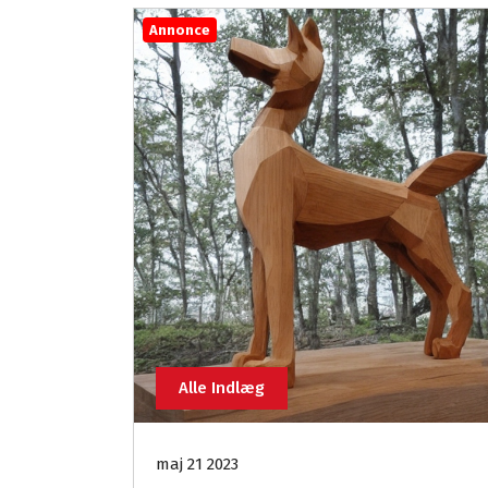
Annonce
Alle Indlæg
maj 21 2023