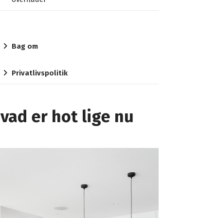
Bag om
Privatlivspolitik
vad er hot lige nu