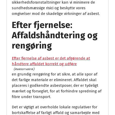
sikkerhedsforanstaltninger kan vi minimere de
sundhedsmæssige risici og beskytte vores
omgivelser mod de skadelige virkninger af asbest.
Efter fjernelse:
Affaldshåndtering og
rengøring
Efter fjernelse af asbest er det afgørende at
håndtere affaldet korrekt og udføre
en grundig rengøring for at sikre, at alle spor af
det farlige materiale er elimineret. Affaldet skal
placeres i godkendte asbestposer, der er tydeligt
mærket og forseglet, for at forhindre spredning af
fibre under transport.
Det er vigtigt at overholde lokale regulativer for
bortskaffelse af farligt affald og samarbejde med