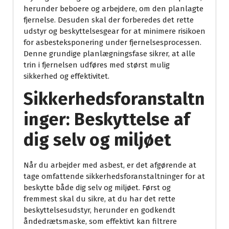
herunder beboere og arbejdere, om den planlagte
fjernelse. Desuden skal der forberedes det rette
udstyr og beskyttelsesgear for at minimere risikoen
for asbesteksponering under fjernelsesprocessen.
Denne grundige planlægningsfase sikrer, at alle
trin i fjernelsen udføres med størst mulig
sikkerhed og effektivitet.
Sikkerhedsforanstaltn
inger: Beskyttelse af
dig selv og miljøet
Når du arbejder med asbest, er det afgørende at
tage omfattende sikkerhedsforanstaltninger for at
beskytte både dig selv og miljøet. Først og
fremmest skal du sikre, at du har det rette
beskyttelsesudstyr, herunder en godkendt
åndedrætsmaske, som effektivt kan filtrere