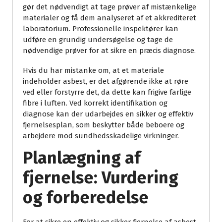
gør det nødvendigt at tage prøver af mistænkelige
materialer og få dem analyseret af et akkrediteret
laboratorium. Professionelle inspektører kan
udføre en grundig undersøgelse og tage de
nødvendige prøver for at sikre en præcis diagnose.
Hvis du har mistanke om, at et materiale
indeholder asbest, er det afgørende ikke at røre
ved eller forstyrre det, da dette kan frigive farlige
fibre i luften. Ved korrekt identifikation og
diagnose kan der udarbejdes en sikker og effektiv
fjernelsesplan, som beskytter både beboere og
arbejdere mod sundhedsskadelige virkninger.
Planlægning af
fjernelse: Vurdering
og forberedelse