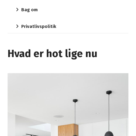
Bag om
Privatlivspolitik
Hvad er hot lige nu