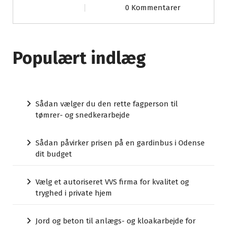
0 Kommentarer
Populært indlæg
Sådan vælger du den rette fagperson til
tømrer- og snedkerarbejde
Sådan påvirker prisen på en gardinbus i Odense
dit budget
Vælg et autoriseret VVS firma for kvalitet og
tryghed i private hjem
Jord og beton til anlægs- og kloakarbejde for