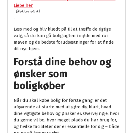
Liebe her
.
Læs med og bliv klædt på til at træffe de rigtige
valg, så du kan gå boligjagten i møde med ro i
maven og de bedste forudsætninger for at finde
dit nye hjem.
Forstå dine behov og
ønsker som
boligkøber
Når du skal købe bolig for første gang, er det
afgørende at starte med at gøre dig klart, hvad
dine vigtigste behov og ønsker er. Overvej nøje, hvor
du gerne vil bo, hvor meget plads du har brug for,
og hvilke faciliteter der er essentielle for dig – både