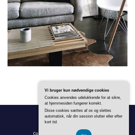
Vi bruger kun nødvendige cookies
Cookies anvendes udelukkende for at sikre,
at hjemmesiden fungerer korrekt.
Disse cookies sættes af os og slettes
automatisk, når din session slutter eller efter
kort tid.
Copyright © 2026 Alt Til Boligen |