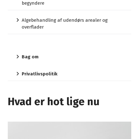
begyndere
Algebehandling af udendørs arealer og
overflader
Bag om
Privatlivspolitik
Hvad er hot lige nu