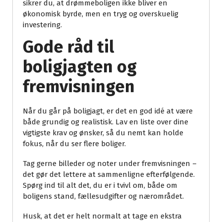
sikrer du, at drømmeboligen ikke bliver en
økonomisk byrde, men en tryg og overskuelig
investering.
Gode råd til
boligjagten og
fremvisningen
Når du går på boligjagt, er det en god idé at være
både grundig og realistisk. Lav en liste over dine
vigtigste krav og ønsker, så du nemt kan holde
fokus, når du ser flere boliger.
Tag gerne billeder og noter under fremvisningen –
det gør det lettere at sammenligne efterfølgende.
Spørg ind til alt det, du er i tvivl om, både om
boligens stand, fællesudgifter og nærområdet.
Husk, at det er helt normalt at tage en ekstra