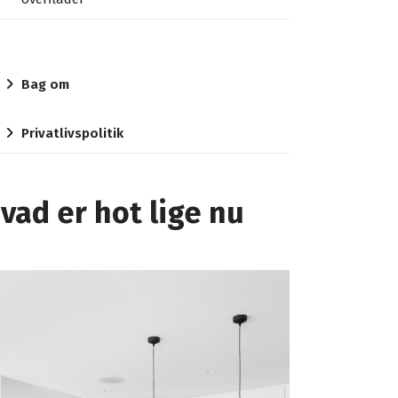
Bag om
Privatlivspolitik
vad er hot lige nu