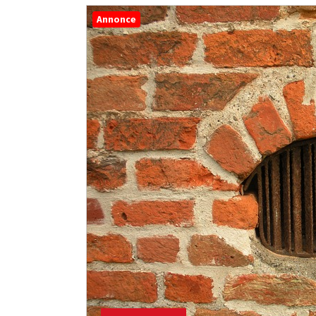
Annonce