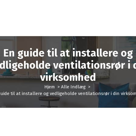
En guide til at installere og
dligeholde ventilationsrør i 
virksomhed
Hjem
>
Alle Indlæg
>
uide til at installere og vedligeholde ventilationsrør i din virks