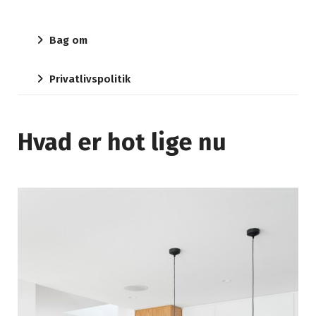
Bag om
Privatlivspolitik
Hvad er hot lige nu