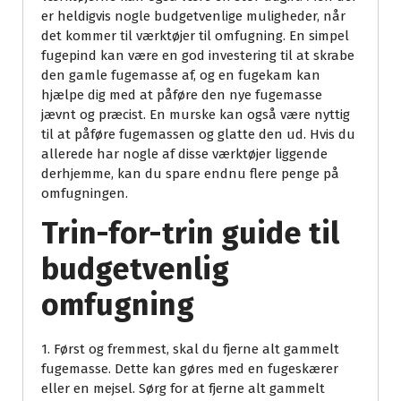
er heldigvis nogle budgetvenlige muligheder, når
det kommer til værktøjer til omfugning. En simpel
fugepind kan være en god investering til at skrabe
den gamle fugemasse af, og en fugekam kan
hjælpe dig med at påføre den nye fugemasse
jævnt og præcist. En murske kan også være nyttig
til at påføre fugemassen og glatte den ud. Hvis du
allerede har nogle af disse værktøjer liggende
derhjemme, kan du spare endnu flere penge på
omfugningen.
Trin-for-trin guide til
budgetvenlig
omfugning
1. Først og fremmest, skal du fjerne alt gammelt
fugemasse. Dette kan gøres med en fugeskærer
eller en mejsel. Sørg for at fjerne alt gammelt