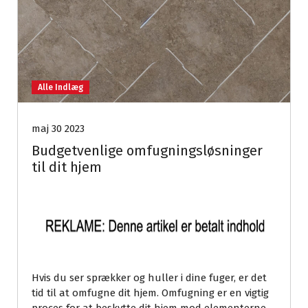
Alle Indlæg
maj 30 2023
Budgetvenlige omfugningsløsninger
til dit hjem
Hvis du ser sprækker og huller i dine fuger, er det
tid til at omfugne dit hjem. Omfugning er en vigtig