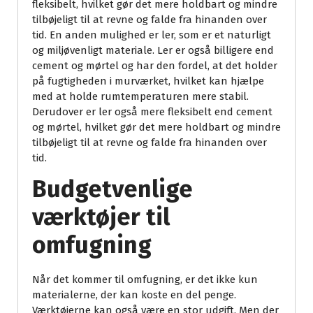
fleksibelt, hvilket gør det mere holdbart og mindre
tilbøjeligt til at revne og falde fra hinanden over
tid. En anden mulighed er ler, som er et naturligt
og miljøvenligt materiale. Ler er også billigere end
cement og mørtel og har den fordel, at det holder
på fugtigheden i murværket, hvilket kan hjælpe
med at holde rumtemperaturen mere stabil.
Derudover er ler også mere fleksibelt end cement
og mørtel, hvilket gør det mere holdbart og mindre
tilbøjeligt til at revne og falde fra hinanden over
tid.
Budgetvenlige
værktøjer til
omfugning
Når det kommer til omfugning, er det ikke kun
materialerne, der kan koste en del penge.
Værktøjerne kan også være en stor udgift. Men der