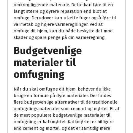
omkringliggende materiale. Dette kan føre til en
langt større og dyrere reparation end blot at
omfuge. Derudover kan utætte fuger også føre til
varmetab og højere varmeregninger. Ved at
omfuge dit hjem, kan du både beskytte det mod
skader og spare penge på din varmeregning.
Budgetvenlige
materialer til
omfugning
Når du skal omfugne dit hjem, behøver du ikke
bruge en formue på dyre materialer. Der findes
flere budgetvenlige alternativer til de traditionelle
omfugningsmaterialer som cement og mørtel. Et af
de mest populære budgetvenlige materialer til
omfugning er kalkmørtel. Kalkmørtel er billigere
end cement og mørtel, og det er samtidig mere