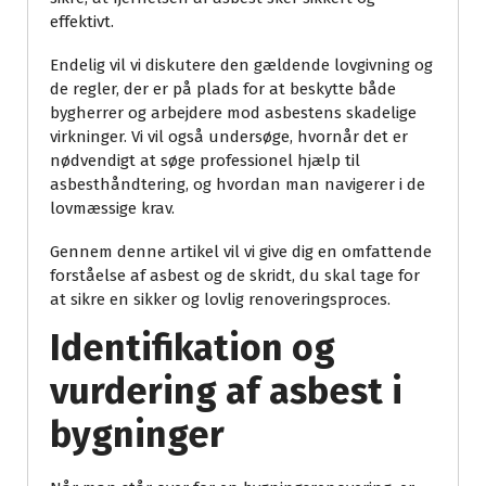
effektivt.
Endelig vil vi diskutere den gældende lovgivning og
de regler, der er på plads for at beskytte både
bygherrer og arbejdere mod asbestens skadelige
virkninger. Vi vil også undersøge, hvornår det er
nødvendigt at søge professionel hjælp til
asbesthåndtering, og hvordan man navigerer i de
lovmæssige krav.
Gennem denne artikel vil vi give dig en omfattende
forståelse af asbest og de skridt, du skal tage for
at sikre en sikker og lovlig renoveringsproces.
Identifikation og
vurdering af asbest i
bygninger