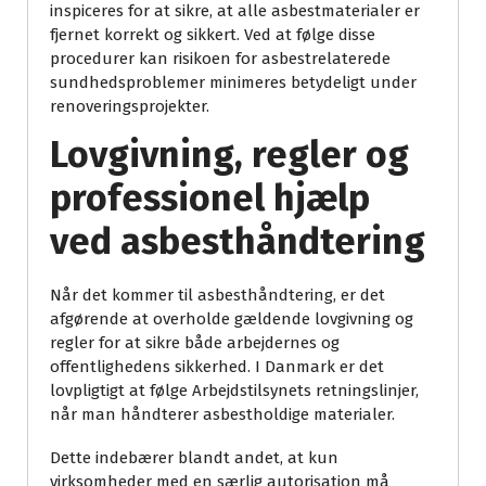
inspiceres for at sikre, at alle asbestmaterialer er
fjernet korrekt og sikkert. Ved at følge disse
procedurer kan risikoen for asbestrelaterede
sundhedsproblemer minimeres betydeligt under
renoveringsprojekter.
Lovgivning, regler og
professionel hjælp
ved asbesthåndtering
Når det kommer til asbesthåndtering, er det
afgørende at overholde gældende lovgivning og
regler for at sikre både arbejdernes og
offentlighedens sikkerhed. I Danmark er det
lovpligtigt at følge Arbejdstilsynets retningslinjer,
når man håndterer asbestholdige materialer.
Dette indebærer blandt andet, at kun
virksomheder med en særlig autorisation må