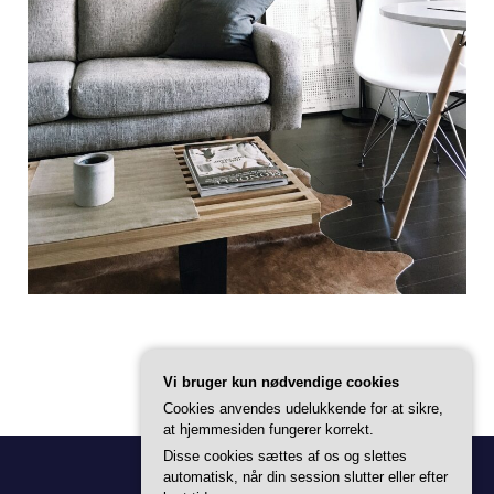
Vi bruger kun nødvendige cookies
Cookies anvendes udelukkende for at sikre,
at hjemmesiden fungerer korrekt.
Disse cookies sættes af os og slettes
automatisk, når din session slutter eller efter