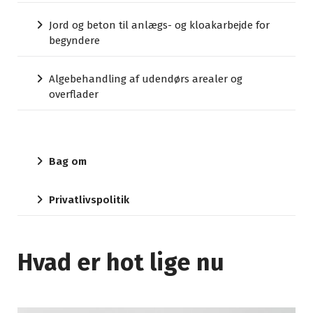
Jord og beton til anlægs- og kloakarbejde for
begyndere
Algebehandling af udendørs arealer og
overflader
Bag om
Privatlivspolitik
Hvad er hot lige nu