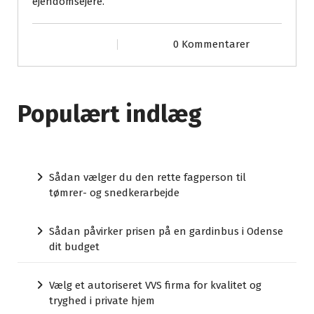
ejendomsejere.
0 Kommentarer
Populært indlæg
Sådan vælger du den rette fagperson til
tømrer- og snedkerarbejde
Sådan påvirker prisen på en gardinbus i Odense
dit budget
Vælg et autoriseret VVS firma for kvalitet og
tryghed i private hjem