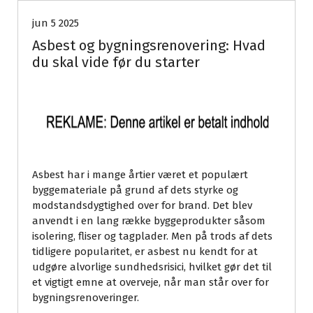
jun 5 2025
Asbest og bygningsrenovering: Hvad
du skal vide før du starter
Asbest har i mange årtier været et populært
byggemateriale på grund af dets styrke og
modstandsdygtighed over for brand. Det blev
anvendt i en lang række byggeprodukter såsom
isolering, fliser og tagplader. Men på trods af dets
tidligere popularitet, er asbest nu kendt for at
udgøre alvorlige sundhedsrisici, hvilket gør det til
et vigtigt emne at overveje, når man står over for
bygningsrenoveringer.