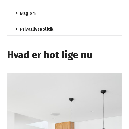
Bag om
Privatlivspolitik
Hvad er hot lige nu