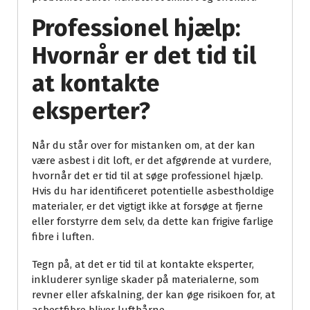
Professionel hjælp:
Hvornår er det tid til
at kontakte
eksperter?
Når du står over for mistanken om, at der kan
være asbest i dit loft, er det afgørende at vurdere,
hvornår det er tid til at søge professionel hjælp.
Hvis du har identificeret potentielle asbestholdige
materialer, er det vigtigt ikke at forsøge at fjerne
eller forstyrre dem selv, da dette kan frigive farlige
fibre i luften.
Tegn på, at det er tid til at kontakte eksperter,
inkluderer synlige skader på materialerne, som
revner eller afskalning, der kan øge risikoen for, at