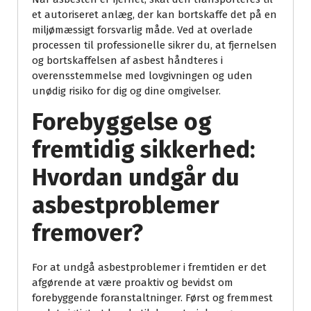
et autoriseret anlæg, der kan bortskaffe det på en
miljømæssigt forsvarlig måde. Ved at overlade
processen til professionelle sikrer du, at fjernelsen
og bortskaffelsen af asbest håndteres i
overensstemmelse med lovgivningen og uden
unødig risiko for dig og dine omgivelser.
Forebyggelse og
fremtidig sikkerhed:
Hvordan undgår du
asbestproblemer
fremover?
For at undgå asbestproblemer i fremtiden er det
afgørende at være proaktiv og bevidst om
forebyggende foranstaltninger. Først og fremmest