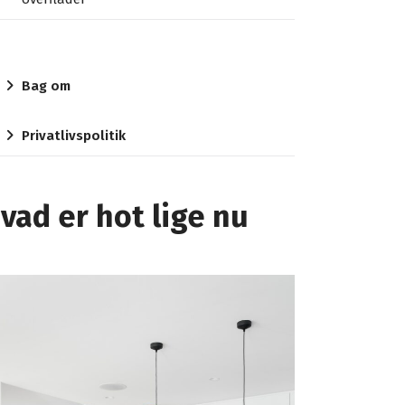
Bag om
Privatlivspolitik
vad er hot lige nu