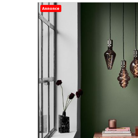
Annonce