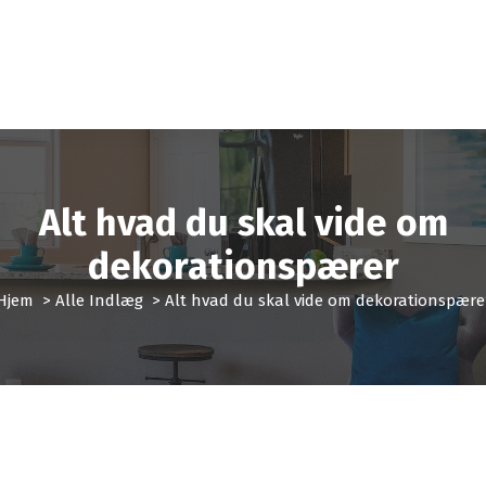
Alt hvad du skal vide om
dekorationspærer
Hjem
>
Alle Indlæg
>
Alt hvad du skal vide om dekorationspære