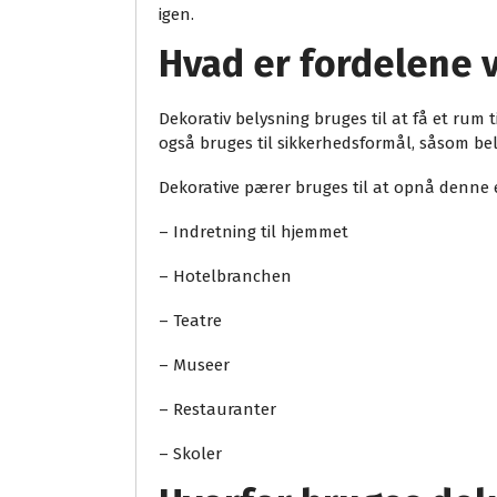
igen.
Hvad er fordelene 
Dekorativ belysning bruges til at få et rum
også bruges til sikkerhedsformål, såsom be
Dekorative pærer bruges til at opnå denne ef
– Indretning til hjemmet
– Hotelbranchen
– Teatre
– Museer
– Restauranter
– Skoler