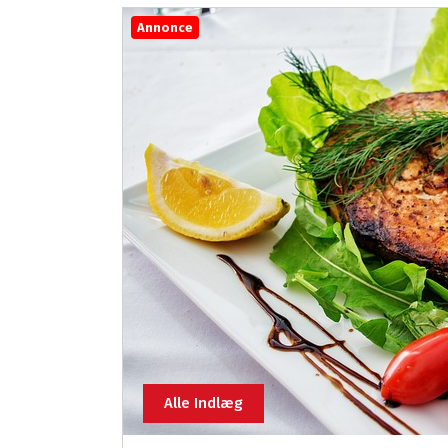
Annonce
Alle Indlæg