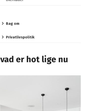
Bag om
Privatlivspolitik
vad er hot lige nu