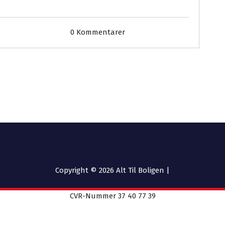
0 Kommentarer
Copyright © 2026 Alt Til Boligen |
CVR-Nummer 37 40 77 39