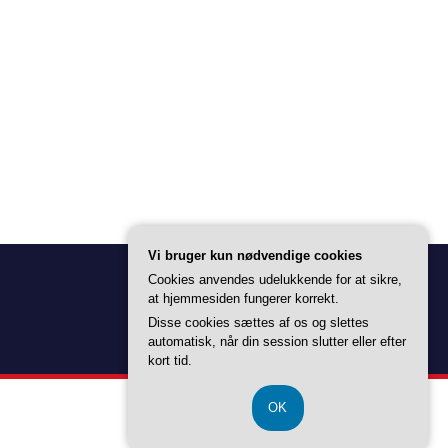
Vi bruger kun nødvendige cookies
Cookies anvendes udelukkende for at sikre,
at hjemmesiden fungerer korrekt.
Disse cookies sættes af os og slettes
automatisk, når din session slutter eller efter
kort tid.
OK