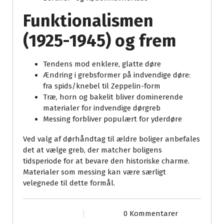
Funktionalismen
(1925-1945) og frem
Tendens mod enklere, glatte døre
Ændring i grebsformer på indvendige døre:
fra spids/knebel til Zeppelin-form
Træ, horn og bakelit bliver dominerende
materialer for indvendige dørgreb
Messing forbliver populært for yderdøre
Ved valg af dørhåndtag til ældre boliger anbefales
det at vælge greb, der matcher boligens
tidsperiode for at bevare den historiske charme.
Materialer som messing kan være særligt
velegnede til dette formål.
0 Kommentarer