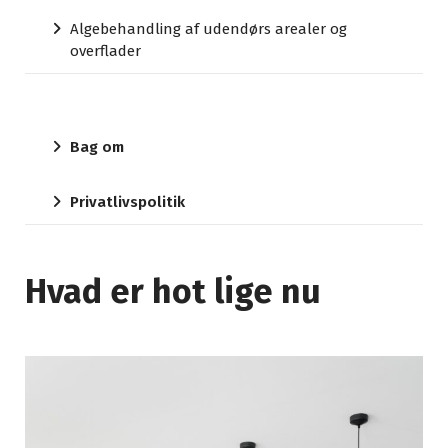
Algebehandling af udendørs arealer og
overflader
Bag om
Privatlivspolitik
Hvad er hot lige nu