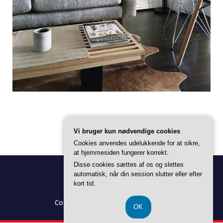
Vi bruger kun nødvendige cookies
Cookies anvendes udelukkende for at sikre,
at hjemmesiden fungerer korrekt.
Disse cookies sættes af os og slettes
automatisk, når din session slutter eller efter
kort tid.
Copyright © 2026 Alt Til Boligen |
OK