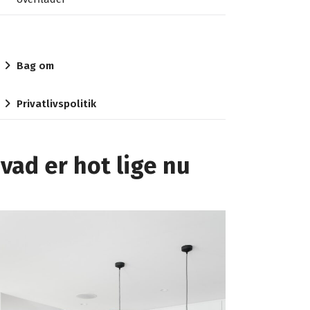
Bag om
Privatlivspolitik
vad er hot lige nu