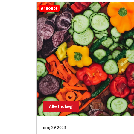
Annonce
Alle Indlæg
maj 29 2023